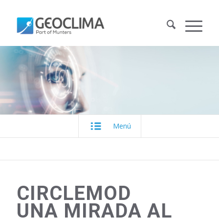
Menú
CIRCLEMOD
UNA MIRADA AL