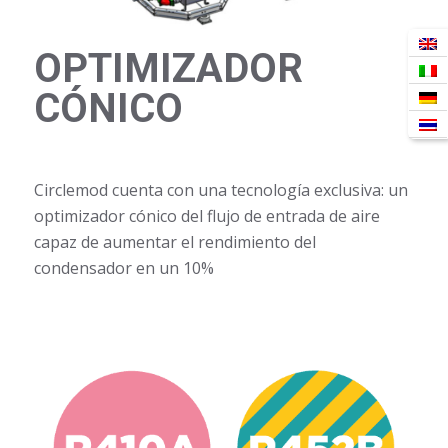
OPTIMIZADOR
CÓNICO
Circlemod cuenta con una tecnología exclusiva: un
optimizador cónico del flujo de entrada de aire
capaz de aumentar el rendimiento del
condensador en un 10%