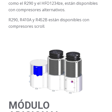
como el R290 y el HFO1234ze, están disponibles
con compresores alternativos.
R290, R410A y R452B están disponibles con
compresores scroll.
MÓDULO