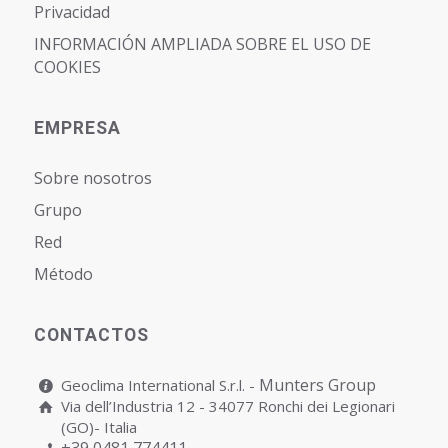
Privacidad
INFORMACIÓN AMPLIADA SOBRE EL USO DE
COOKIES
EMPRESA
Sobre nosotros
Grupo
Red
Método
CONTACTOS
Munters Group
Geoclima International S.r.l. -
Via dell’Industria 12 - 34077 Ronchi dei Legionari
(GO)- Italia