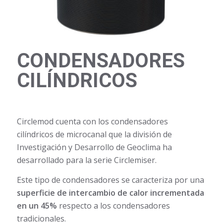
CONDENSADORES
CILÍNDRICOS
Circlemod cuenta con los condensadores
cilíndricos de microcanal que la división de
Investigación y Desarrollo de Geoclima ha
desarrollado para la serie Circlemiser.
Este tipo de condensadores se caracteriza por una
superficie de intercambio de calor incrementada
en un 45%
respecto a los condensadores
tradicionales.