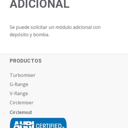
ADICIONAL
Se puede solicitar un módulo adicional con
depósito y bomba.
PRODUCTOS
Turbomiser
G-Range
V-Range
Circlemiser
Circlemod