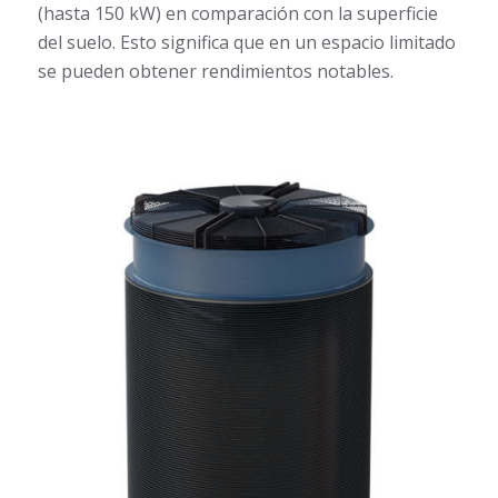
(hasta 150 kW) en comparación con la superficie
del suelo. Esto significa que en un espacio limitado
se pueden obtener rendimientos notables.