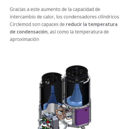
Gracias a este aumento de la capacidad de
intercambio de calor, los condensadores cilíndricos
Circlemod son capaces de
reducir la temperatura
de condensación
, así como la temperatura de
aproximación