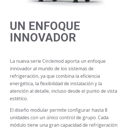
UN ENFOQUE
INNOVADOR
La nueva serie Circlemod aporta un enfoque
innovador al mundo de los sistemas de
refrigeración, ya que combina la eficiencia
energética, la flexibilidad de instalación y la
atención al detalle, incluso desde el punto de vista
estético.
El diseño modular permite configurar hasta 8
unidades con un único control de grupo. Cada
módulo tiene una gran capacidad de refrigeración