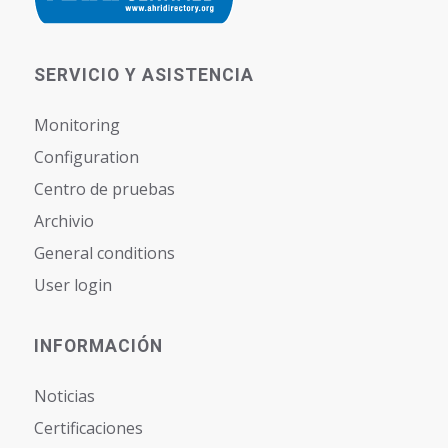
SERVICIO Y ASISTENCIA
Monitoring
Configuration
Centro de pruebas
Archivio
General conditions
User login
INFORMACIÓN
Noticias
Certificaciones