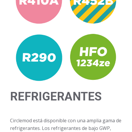
REFRIGERANTES
Circlemod está disponible con una amplia gama de
refrigerantes. Los refrigerantes de bajo GWP,