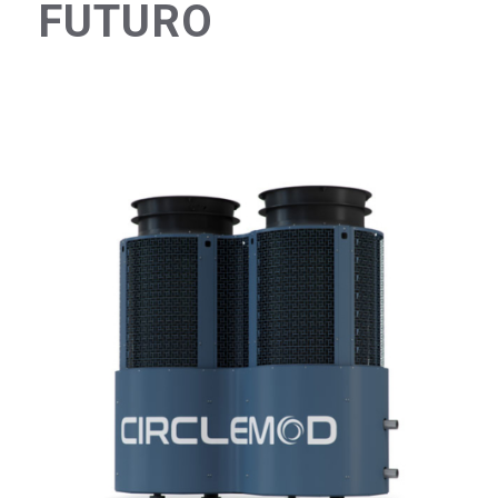
FUTURO