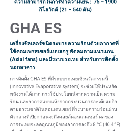
ความสามารถในการทำความเย็น :
75 – 1900
กิโลวัตต์ (21 – 540 ตัน)
GHA ES
เครื่องชิลเลอร์ชนิดระบายความร้อนด้วยอากาศที่
ใช้คอมเพรสเซอร์แบบสกรู พัดลมตามแนวแกน
(Axial fans) และมีระบบระเหย สำหรับการติดตั้ง
นอกอาคาร
การติดตั้ง GHA ES ที่มีระบบระเหยเชิงนวัตกรรมนี้
(innovative Evaporative system) จะช่วยให้ประหยัด
พลังงานได้มาก การใช้ประโยชน์จากความเย็น ความ
ร้อน และอากาศแบบแห้งจากกระบวนการอะเดียแบติก
ตามธรรมชาติในคอนเดนเซอร์ที่ระบายความร้อนผ่าน
ตัวกลางที่เปียกก่อนจะถึงคอยล์คอนเดนเซอร์ ผลของ
การระเหยจะลดอุณหภูมิของอากาศลงถึง 8 °C (46.4 °F)