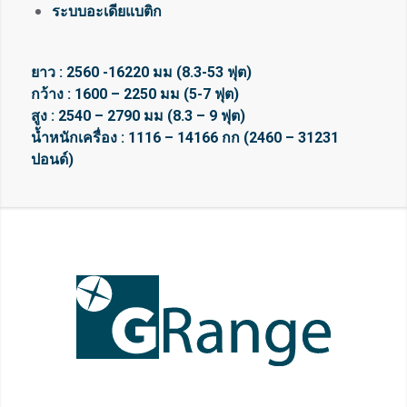
ระบบอะเดียแบติก
ยาว : 2560 -16220 มม (8.3-53 ฟุต)
กว้าง : 1600 – 2250 มม (5-7 ฟุต)
สูง : 2540 – 2790 มม (8.3 – 9 ฟุต)
น้ำหนักเครื่อง : 1116 – 14166 กก (2460 – 31231
ปอนด์)