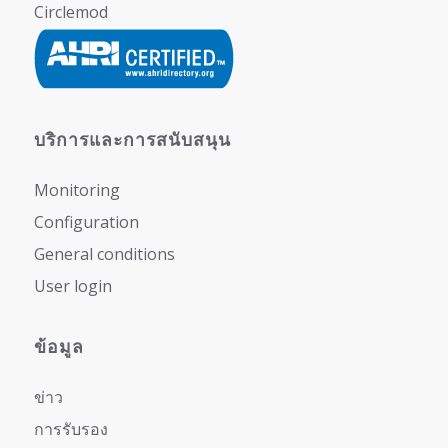
Circlemod
บริการและการสนับสนุน
Monitoring
Configuration
General conditions
User login
ข้อมูล
ข่าว
การรับรอง