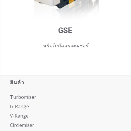
GSE
ชนิดไม่มีคอนเดนเซอร์
สินค้า
Turbomiser
G-Range
V-Range
Circlemiser