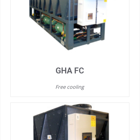
GHA FC
Free cooling