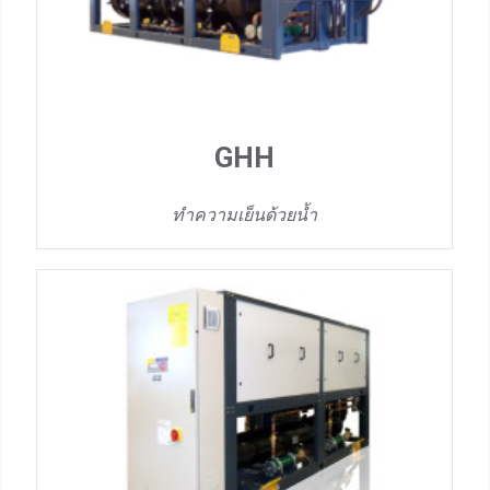
GHH
ทำความเย็นด้วยน้ำ