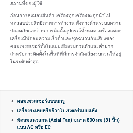
สถานที่ของผู้ใช้
ก่อนการส่งมอบสินค้า เครื่องทุกเครื่องจะถูกนำไป
ทดสอบประสิทธิภาพการทำงาน ทั้งทางด้านระบบความ
ปลอดภัยและด้านการติดตั้งอุปกรณ์ทั้งหมด เครื่องแต่ละ
เครื่องมีพัดลมความเร็วต่ำและชุดฉนวนกันเสียงของ
คอมเพรสเซอร์ทั้งในแบบเสียงรบกวนต่ำและต่ำมาก
สำหรับการติดตั้งในพื้นที่ที่มีการจำกัดเสียงรบกวนให้อยู่
ในระดับต่ำสุด
คอมเพรสเซอร์แบบสกรู
เครื่องระเหยหรืออีวาโปเรเตอร์แบบแห้ง
พัดลมแนวแกน (Axial Fan) ขนาด 800 มม (31 นิ้ว)
แบบ AC หรือ EC