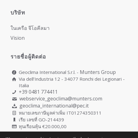
บริษัท
ในเครือ จีโอคีลมา
Vision
รายชื่อผู้ติดต่อ
Munters Group
Geoclima International S.r.l. -
Via dell’Industria 12 - 34077 Ronchi dei Legionari -
Italia
+39 0481 774411
webservice_geoclima@munters.com
geoclima_international@pec.it
หมายเลขภาษีมูลค่าเพิ่ม IT01274350311
เรีย เลขที่ GO-214439
ทุนเรือนหุ้น €20.000,00