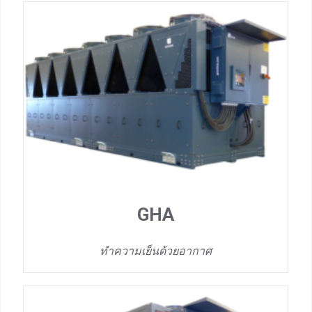
GHA
ทำความเย็นด้วยอากาศ