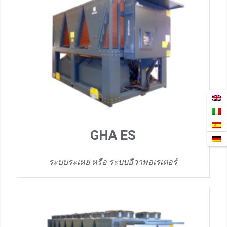
GHA ES
ระบบระเหย หรือ ระบบอีวาพอเรเตอร์