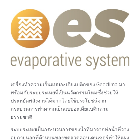
เครื่องทำความเย็นแบบอะเดียแบติกของ Geoclima มา
พร้อมกับระบบระเหยที่เป็นนวัตกรรมใหม่ซึ่งช่วยให้
ประหยัดพลังงานได้มากโดยใช้ประโยชน์จาก
กระบวนการทำความเย็นแบบอะเดียแบติกตาม
ธรรมชาติ
ระบบระเหยเป็นกระบวนการของน้ำที่มาจากท่อน้ำที่วาง
อยู่ภายนอกที่ด้านบนของขดลวดคอนเดนเซอร์ทำให้แผง