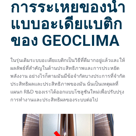
การระเหยของน้ำ
แบบอะเดียแบติก
ของ GEOCLIMA
ในรุ่นเดิมระบบอะเดียแบติกเป็นวิธีที่ดีมากอยู่แล้วและให้
ผลลัพธ์ที่สำคัญในด้านประสิทธิภาพและการประหยัด
พลังงาน อย่างไรก็ตามมันมีข้อจำกัดบางประการที่จำกัด
ประสิทธิผลและประสิทธิภาพของมัน นั่นเป็นเหตุผลที่
แผนก R&D ของเราได้ออกแบบโซลูชันใหม่เพื่อปรับปรุง
การทำงานและประสิทธิผลของระบบต่อไป