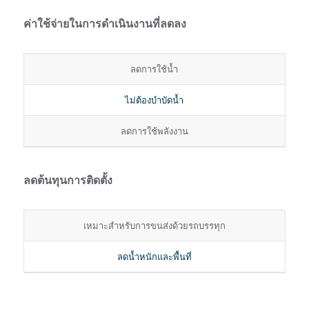
ค่าใช้จ่ายในการดำเนินงานที่ลดลง
ลดการใช้น้ำ
ไม่ต้องบำบัดน้ำ
ลดการใช้พลังงาน
ลดต้นทุนการติดตั้ง
เหมาะสำหรับการขนส่งด้วยรถบรรทุก
ลดน้ำหนักและพื้นที่