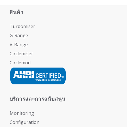
สินค้า
Turbomiser
G-Range
V-Range
Circlemiser
Circlemod
บริการและการสนับสนุน
Monitoring
Configuration