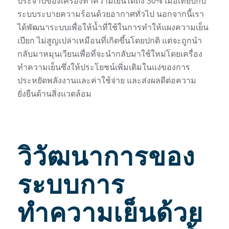
ประจำปีของเครื่องทำความเย็นได้ถึง 30% เมื่อเทียบกับ
ระบบระบายความร้อนด้วยอากาศทั่วไป นอกจากนี้เรา
ได้พัฒนาระบบเพื่อให้น้ำที่ใช้ในการทำให้แผงความเย็น
เปียก ไม่สูญเปล่าเหมือนที่เกิดขึ้นโดยปกติ แต่จะถูกนำ
กลับมาหมุนเวียนเพื่อที่จะนำกลับมาใช้ใหม่โดยเครื่อง
ทำความเย็นซึ่งให้ประโยชน์เพิ่มเติมในแง่ของการ
ประหยัดพลังงานและค่าใช้จ่าย และส่งผลดีต่อความ
ยั่งยืนด้านสิ่งแวดล้อม
วิวัฒนาการของ
ระบบการ
ทำความเย็นด้วย