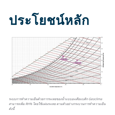
ประโยชน์หลัก
ระบบการทำความเย็นด้วยการระเหยของน้ำแบบอะเดียแบติก
Geoclima
สามารถเพิ่ม RH% โดยใช้แผ่นระเหย
ตามตัวอย่างกระบวนการทำความเย็น
ดังนี้