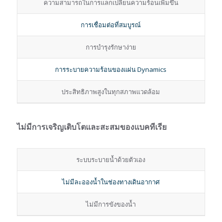
ความสามารถในการแลกเปลี่ยนความร้อนเพิ่มขึ้น
การเชื่อมต่อที่สมบูรณ์
การบำรุงรักษาง่าย
การระบายความร้อนของแผ่น Dynamics
ประสิทธิภาพสูงในทุกสภาพแวดล้อม
ไม่มีการเจริญเติบโตและสะสมของแบคทีเรีย
ระบบระบายน้ำด้วยตัวเอง
ไม่มีละอองน้ำในช่องทางเดินอากาศ
ไม่มีการขังของน้ำ