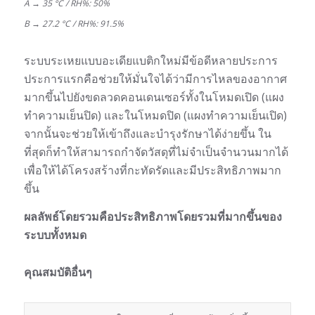
A
→
35 °C / RH%: 50%
B
→
27.2 °C / RH%: 91.5%
ระบบระเหยแบบอะเดียแบติกใหม่มีข้อดีหลายประการ
ประการแรกคือช่วยให้มั่นใจได้ว่ามีการไหลของอากาศ
มากขึ้นไปยังขดลวดคอนเดนเซอร์ทั้งในโหมดเปิด (แผง
ทำความเย็นปิด) และในโหมดปิด (แผงทำความเย็นเปิด)
จากนั้นจะช่วยให้เข้าถึงและบำรุงรักษาได้ง่ายขึ้น ใน
ที่สุดก็ทำให้สามารถกำจัดวัสดุที่ไม่จำเป็นจำนวนมากได้
เพื่อให้ได้โครงสร้างที่กะทัดรัดและมีประสิทธิภาพมาก
ขึ้น
ผลลัพธ์โดยรวมคือประสิทธิภาพโดยรวมที่มากขึ้นของ
ระบบทั้งหมด
คุณสมบัติอื่นๆ