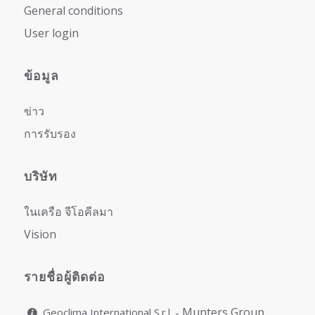
General conditions
User login
ข้อมูล
ข่าว
การรับรอง
บริษัท
ในเครือ จีโอคีลมา
Vision
รายชื่อผู้ติดต่อ
Munters Group
Geoclima International S.r.l. -