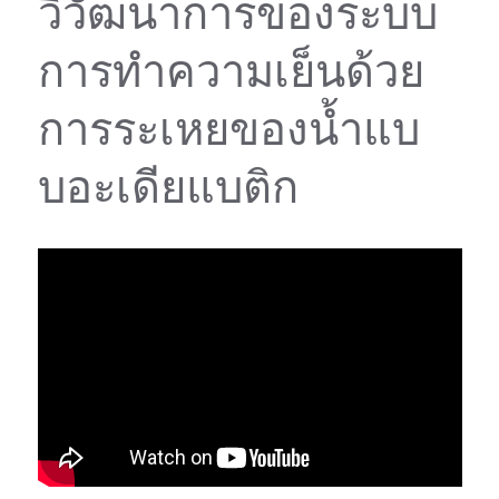
วิวัฒนาการของระบบ
การทำความเย็นด้วย
การระเหยของน้ำแบ
บอะเดียแบติก