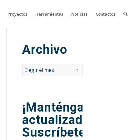
Proyectos
Herramientas
Noticias
Contactos
Archivo
¡Manténgase
actualizado!
Suscríbete