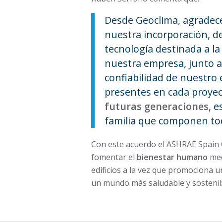
Desde Geoclima, agradec
nuestra incorporación, d
tecnología destinada a la
nuestra empresa, junto a
confiabilidad de nuestro
presentes en cada proyec
futuras generaciones
, 
familia que componen to
Con este acuerdo el ASHRAE Spain 
fomentar el
bienestar humano
med
edificios a la vez que promociona 
un mundo más saludable y sostenib