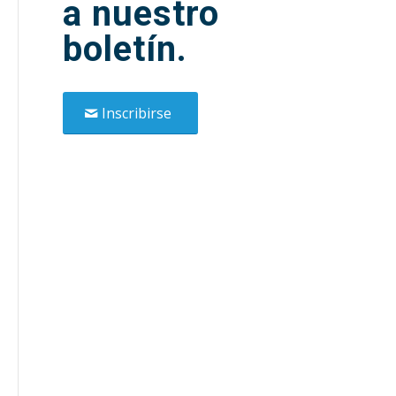
a nuestro
boletín.
Inscribirse