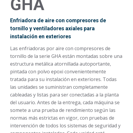
GHA
Enfriadora de aire con compresores de
tornillo y ventiladores axiales para
instalación en exteriores
Las enfriadoras por aire con compresores de
tornillo de la serie GHA están montadas sobre una
estructura metálica atornillada autoportante,
pintada con polvo epoxi convenientemente
tratada para su instalación en exteriores. Todas
las unidades se suministran completamente
cableadas y listas para ser conectadas a la planta
del usuario. Antes de la entrega, cada máquina se
somete a una prueba de rendimiento según las
normas más estrictas en vigor, con pruebas de
intervención de todos los sistemas de seguridad y