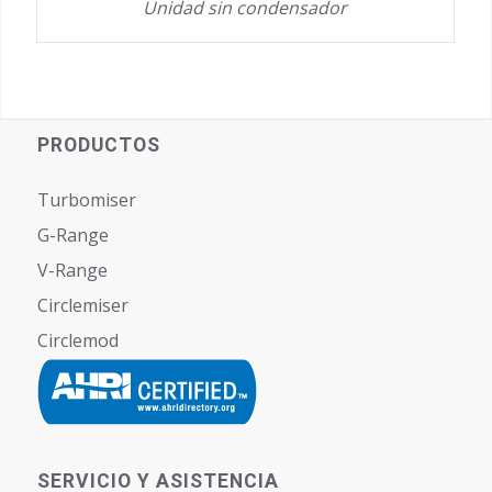
Unidad sin condensador
PRODUCTOS
Turbomiser
G-Range
V-Range
Circlemiser
Circlemod
SERVICIO Y ASISTENCIA