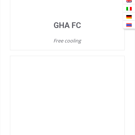
GHA FC
Free cooling