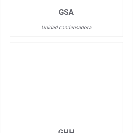
GSA
Unidad condensadora
GHH