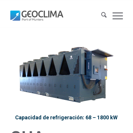
Capacidad de refrigeración: 68 – 1800 kW