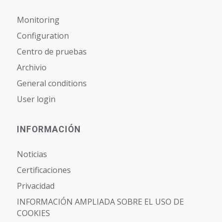
Monitoring
Configuration
Centro de pruebas
Archivio
General conditions
User login
INFORMACIÓN
Noticias
Certificaciones
Privacidad
INFORMACIÓN AMPLIADA SOBRE EL USO DE
COOKIES