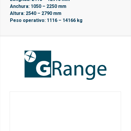
Anchura: 1050 – 2250 mm
Altura: 2540 – 2790 mm
Peso operativo: 1116 – 14166 kg