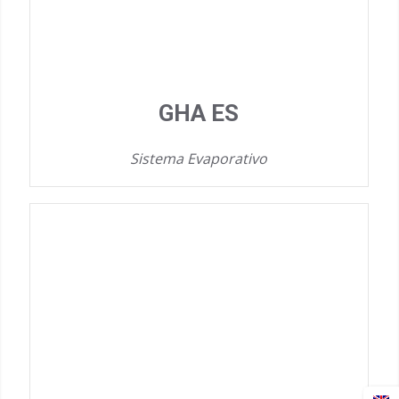
GHA ES
Sistema Evaporativo