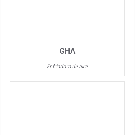
GHA
Enfriadora de aire