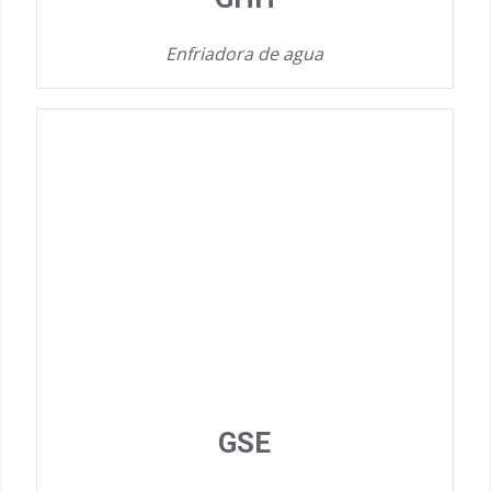
Enfriadora de agua
GSE