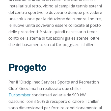
installati sul tetto, vicino ai campi da tennis esterni
del centro sportivo, e dovevano dunque prevedere
una soluzione per la riduzione del rumore. Inoltre,
le nuove unità dovevano essere collocate al posto
delle precedenti: è stato quindi necessario tener
conto del sistema di tubazioni già esistente, oltre
che del basamento su cui far poggiare i chiller.
Progetto
Per il “Disciplined Services Sports and Recreation
Club” Geoclima ha realizzato due chiller
Turbomiser
condensati ad aria da 900 kW
ciascuno, con il 50% di recupero di calore. I chiller
sono dimensionati per fornire condizionamento al