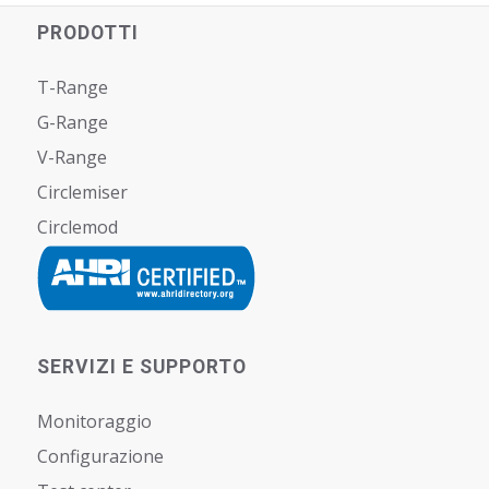
PRODOTTI
T-Range
G-Range
V-Range
Circlemiser
Circlemod
SERVIZI E SUPPORTO
Monitoraggio
Configurazione