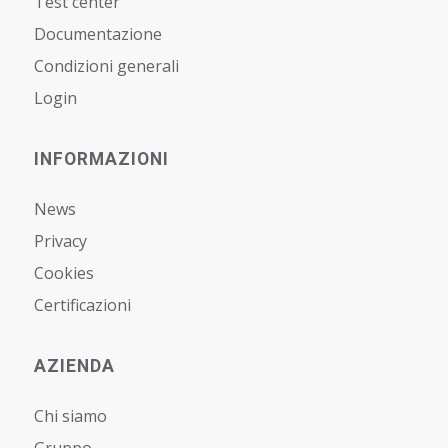
Test center
Documentazione
Condizioni generali
Login
INFORMAZIONI
News
Privacy
Cookies
Certificazioni
AZIENDA
Chi siamo
Gruppo