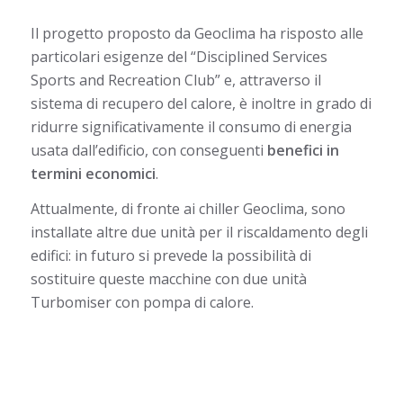
Il progetto proposto da Geoclima ha risposto alle
particolari esigenze del “Disciplined Services
Sports and Recreation Club” e, attraverso il
sistema di recupero del calore, è inoltre in grado di
ridurre significativamente il consumo di energia
usata dall’edificio, con conseguenti
benefici in
termini economici
.
Attualmente, di fronte ai chiller Geoclima, sono
installate altre due unità per il riscaldamento degli
edifici: in futuro si prevede la possibilità di
sostituire queste macchine con due unità
Turbomiser con pompa di calore.