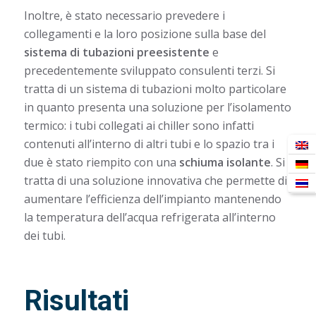
Inoltre, è stato necessario prevedere i
collegamenti e la loro posizione sulla base del
sistema di tubazioni preesistente
e
precedentemente sviluppato consulenti terzi. Si
tratta di un sistema di tubazioni molto particolare
in quanto presenta una soluzione per l’isolamento
termico: i tubi collegati ai chiller sono infatti
contenuti all’interno di altri tubi e lo spazio tra i
due è stato riempito con una
schiuma isolante
. Si
tratta di una soluzione innovativa che permette di
aumentare l’efficienza dell’impianto mantenendo
la temperatura dell’acqua refrigerata all’interno
dei tubi.
Risultati