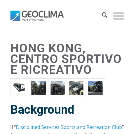
HONG KONG,
CENTRO SPORTIVO
E RICREATIVO
Background
Il “
Disciplined Services Sports and Recreation Club
”