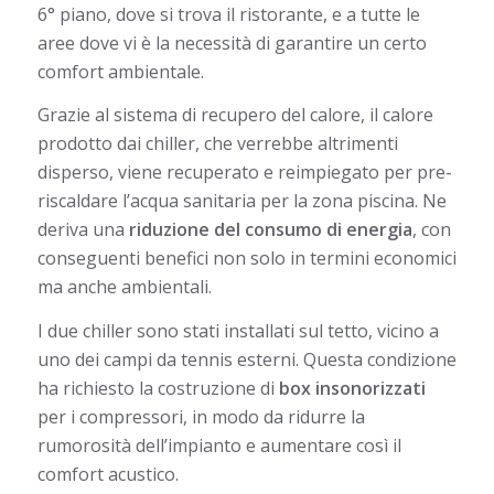
6° piano, dove si trova il ristorante, e a tutte le
aree dove vi è la necessità di garantire un certo
comfort ambientale.
Grazie al sistema di recupero del calore, il calore
prodotto dai chiller, che verrebbe altrimenti
disperso, viene recuperato e reimpiegato per pre-
riscaldare l’acqua sanitaria per la zona piscina. Ne
deriva una
riduzione del consumo di energia
, con
conseguenti benefici non solo in termini economici
ma anche ambientali.
I due chiller sono stati installati sul tetto, vicino a
uno dei campi da tennis esterni. Questa condizione
ha richiesto la costruzione di
box insonorizzati
per i compressori, in modo da ridurre la
rumorosità dell’impianto e aumentare così il
comfort acustico.