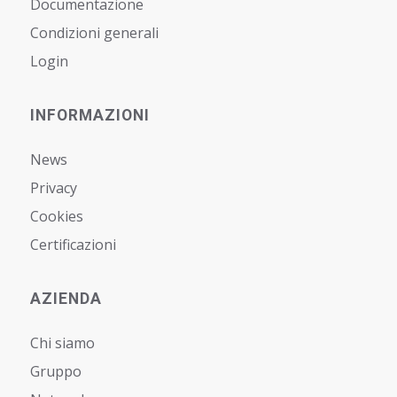
Documentazione
Condizioni generali
Login
INFORMAZIONI
News
Privacy
Cookies
Certificazioni
AZIENDA
Chi siamo
Gruppo