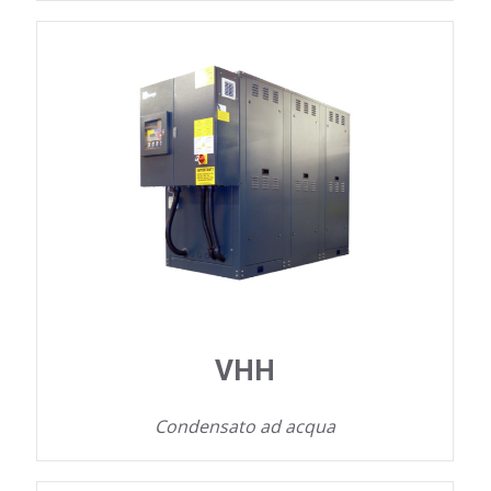
VHH
Condensato ad acqua