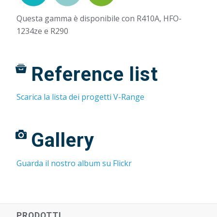
Questa gamma è disponibile con R410A, HFO-
1234ze e R290
Reference list
Scarica la lista dei progetti V-Range
Gallery
Guarda il nostro album su Flickr
PRODOTTI