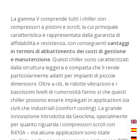
La gamma V comprende tutti i chiller con
compressori a pistoni e scroll, la cui principale
caratteristica è rappresentata dalla garanzia di
affidabilità e resistenza, con conseguenti
vantaggi
in termini di abbattimento dei costi di gestione
e manutenzione
. Questi chiller sono caratterizzati
dalla struttura leggera e compatta che li rende
particolarmente adatti per impianti di piccole
dimensioni. Oltre a ciò, le ridotte vibrazioni e i
bassissimi livelli di rumorosità fanno sì che questi
chiller possono essere impiegati in applicazioni sia
civili che industriali (comfort cooling). La grande
innovazione introdotta da Geoclima, specialmente
per quanto riguarda i compressori scroll con
R410A – ma alcune applicazioni sono state