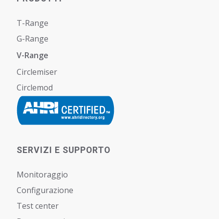
T-Range
G-Range
V-Range
Circlemiser
Circlemod
SERVIZI E SUPPORTO
Monitoraggio
Configurazione
Test center