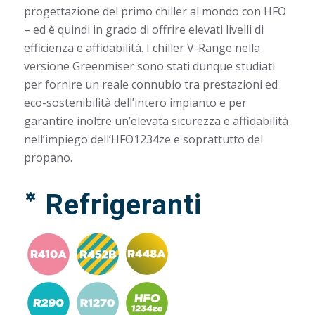
progettazione del primo chiller al mondo con HFO
– ed è quindi in grado di offrire elevati livelli di
efficienza e affidabilità. I chiller V-Range nella
versione Greenmiser sono stati dunque studiati
per fornire un reale connubio tra prestazioni ed
eco-sostenibilità dell’intero impianto e per
garantire inoltre un’elevata sicurezza e affidabilità
nell’impiego dell’HFO1234ze e soprattutto del
propano.
Refrigeranti