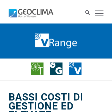
BASSI COSTI DI
GESTIONE ED