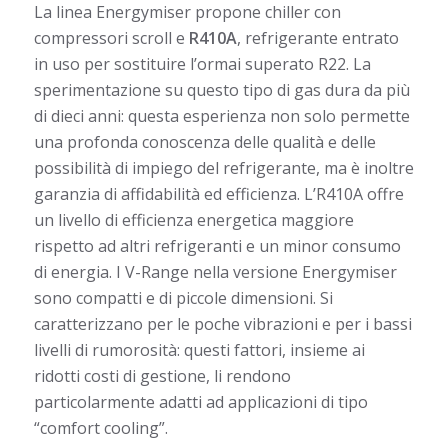
La linea Energymiser propone chiller con
compressori scroll e
R410A
, refrigerante entrato
in uso per sostituire l’ormai superato R22. La
sperimentazione su questo tipo di gas dura da più
di dieci anni: questa esperienza non solo permette
una profonda conoscenza delle qualità e delle
possibilità di impiego del refrigerante, ma è inoltre
garanzia di affidabilità ed efficienza. L’R410A offre
un livello di efficienza energetica maggiore
rispetto ad altri refrigeranti e un minor consumo
di energia. I V-Range nella versione Energymiser
sono compatti e di piccole dimensioni. Si
caratterizzano per le poche vibrazioni e per i bassi
livelli di rumorosità: questi fattori, insieme ai
ridotti costi di gestione, li rendono
particolarmente adatti ad applicazioni di tipo
“comfort cooling”.