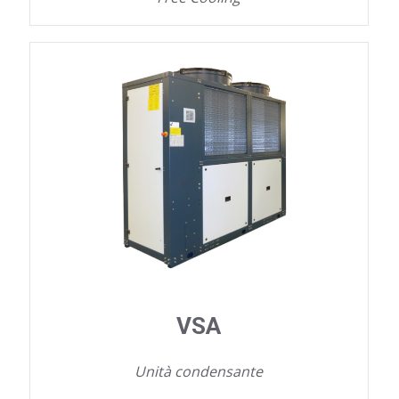
VSA
Unità condensante