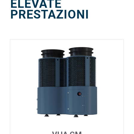
ELEVATE
PRESTAZIONI