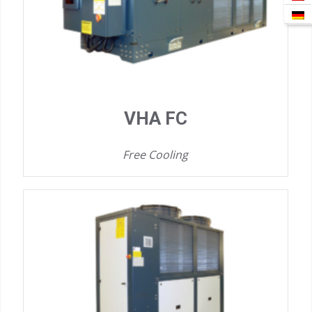
VHA FC
Free Cooling