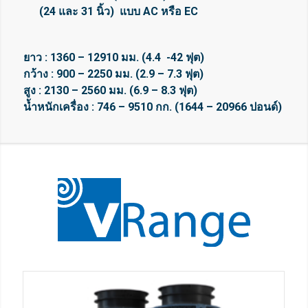
(24 และ 31 นิ้ว)
แบบ AC หรือ EC
ยาว : 1360 – 12910 มม. (4.4
-42 ฟุต)
กว้าง : 900 – 2250 มม. (2.9 – 7.3 ฟุต)
สูง : 2130 – 2560 มม. (6.9 – 8.3 ฟุต)
น้ำหนักเครื่อง : 746 – 9510 กก. (1644 – 20966 ปอนด์)