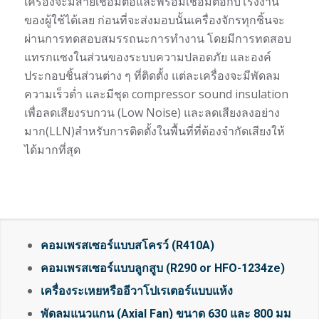
เครื่องจะมีสายเชื่อมต่อและพร้อมเชื่อมต่อกับโรงงาน
ของผู้ใช้ได้เลย ก่อนที่จะส่งมอบนั้นเครื่องจักรทุกชิ้นจะ
ผ่านการทดสอบสมรรถนะการทำงาน โดยมีการทดสอบ
แทรกแซงในส่วนของระบบความปลอดภัย และองค์
ประกอบชิ้นส่วนต่าง ๆ ที่ติดตั้ง แต่ละเครื่องจะมีพัดลม
ความเร็วต่ำ และมีชุด compressor sound insulation
เพื่อลดเสียงรบกวน (Low Noise) และลดเสียงลงอย่าง
มาก(LLN)สำหรับการติดตั้งในพื้นที่ที่ต้องจำกัดเสียงให้
ได้มากที่สุด
คอมเพรสเซอร์แบบสโครว์ (R410A)
คอมเพรสเซอร์แบบลูกสูบ (R290 or HFO-1234ze)
เครื่องระเหยหรืออีวาโปเรเตอร์แบบแห้ง
พัดลมแนวแกน (Axial Fan) ขนาด 630 และ 800 มม