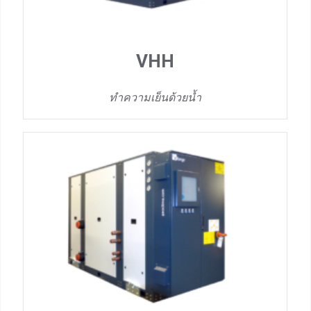
VHH
ทำความเย็นด้วยน้ำ