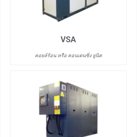
VSA
คอยล์ร้อน หรือ คอนเดนซิ่ง ยูนิต