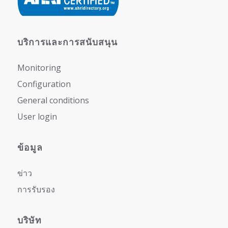
บริการและการสนับสนุน
Monitoring
Configuration
General conditions
User login
ข้อมูล
ข่าว
การรับรอง
บริษัท