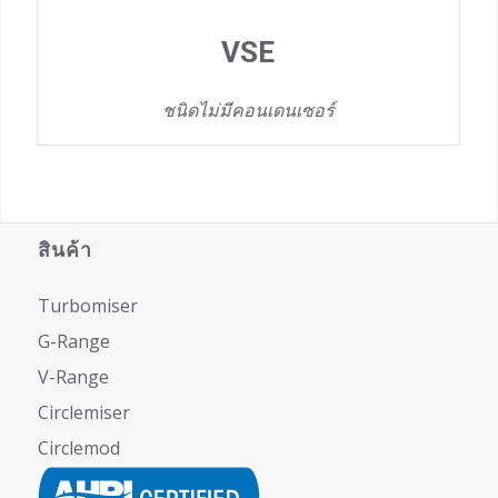
VSE
ชนิดไม่มีคอนเดนเซอร์
สินค้า
Turbomiser
G-Range
V-Range
Circlemiser
Circlemod