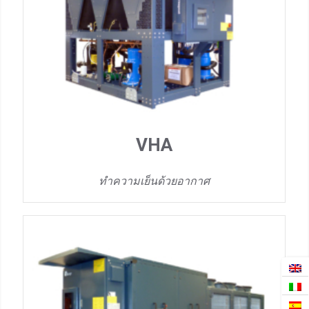
VHA
ทำความเย็นด้วยอากาศ