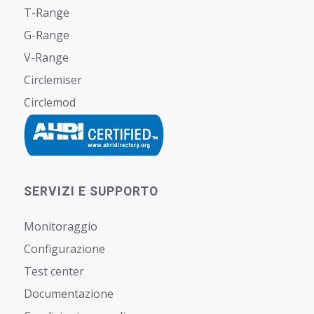
T-Range
G-Range
V-Range
Circlemiser
Circlemod
SERVIZI E SUPPORTO
Monitoraggio
Configurazione
Test center
Documentazione