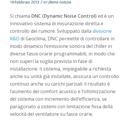
/
19 Febbraio 2013
in
Ultime notizie
Si chiama
DNC (Dynamic Noise Control)
ed è un
innovativo sistema di misurazione diretta e
controllo del rumore. Sviluppato dalla
divisione
R&D
di Geoclima, DNC permette di controllare in
modo dinamico l’emissione sonora del chiller in
diverse fasce orarie programmabili, in modo che
non superi la soglia prevista in fase di
installazione. Il sistema, impiegabile a richiesta
anche su unità già installate, assicura un controllo
continuo anche su carichi parziali: il risultato è
l’aumento del comfort acustico e l’ottimizzazione
del sistema con incremento dell’efficienza, se
paragonato a sistemi con limitazione fissa della
velocità del ventilatore su fasce orarie.