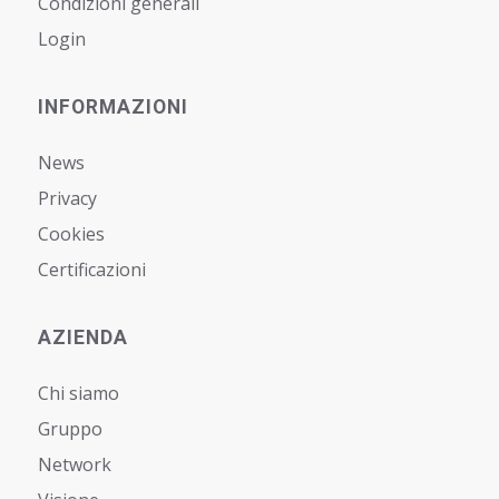
Condizioni generali
Login
INFORMAZIONI
News
Privacy
Cookies
Certificazioni
AZIENDA
Chi siamo
Gruppo
Network