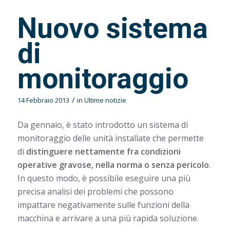
Nuovo sistema
di
monitoraggio
/
14 Febbraio 2013
in
Ultime notizie
Da gennaio, è stato introdotto un sistema di
monitoraggio delle unità installate che permette
di
distinguere nettamente fra condizioni
operative gravose, nella norma o senza pericolo
.
In questo modo, è possibile eseguire una più
precisa analisi dei problemi che possono
impattare negativamente sulle funzioni della
macchina e arrivare a una più rapida soluzione.