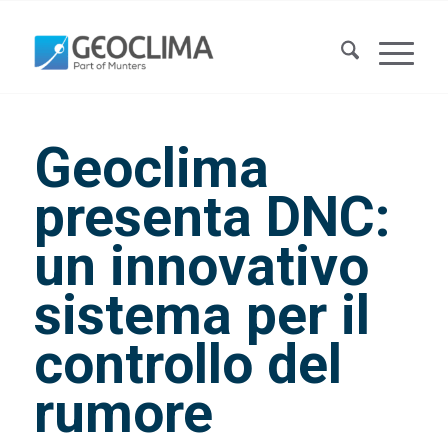
Geoclima
presenta DNC:
un innovativo
sistema per il
controllo del
rumore