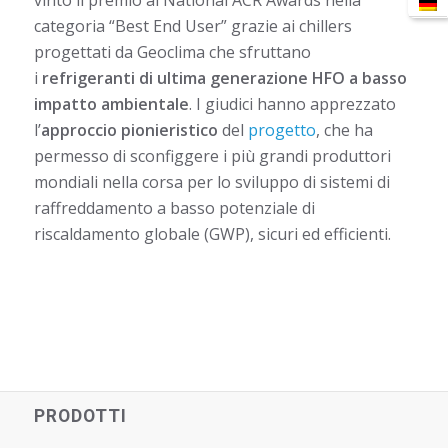
categoria “Best End User” grazie ai chillers
progettati da Geoclima che sfruttano
i
refrigeranti di ultima generazione HFO a basso
impatto ambientale
. I giudici hanno apprezzato
l’
approccio pionieristico
del
progetto
, che ha
permesso di sconfiggere i più grandi produttori
mondiali nella corsa per lo sviluppo di sistemi di
raffreddamento a basso potenziale di
riscaldamento globale (GWP), sicuri ed efficienti.
PRODOTTI