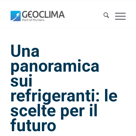
Una
panoramica
sui
refrigeranti: le
scelte per il
futuro