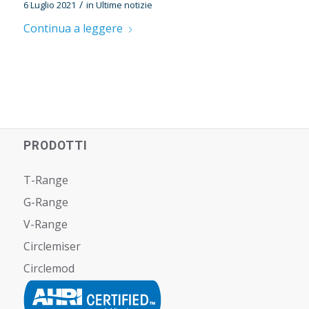
/
6 Luglio 2021
in
Ultime notizie
Continua a leggere
PRODOTTI
T-Range
G-Range
V-Range
Circlemiser
Circlemod