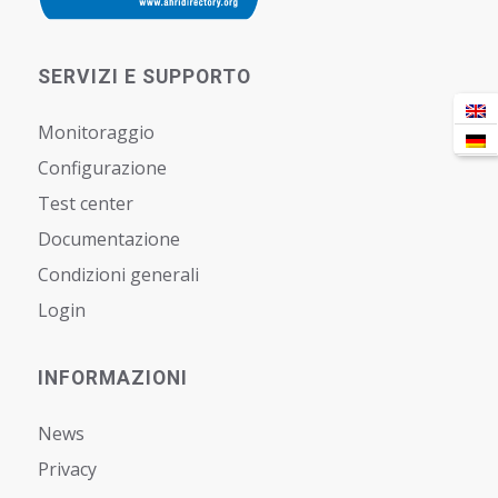
SERVIZI E SUPPORTO
Monitoraggio
Configurazione
Test center
Documentazione
Condizioni generali
Login
INFORMAZIONI
News
Privacy