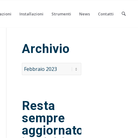
azioni
Installazioni
Strumenti
News
Contatti
Archivio
Resta
sempre
aggiornato,