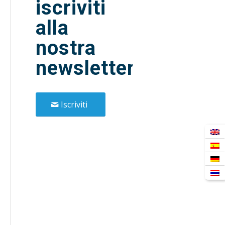
iscriviti
alla
nostra
newsletter!
Iscriviti