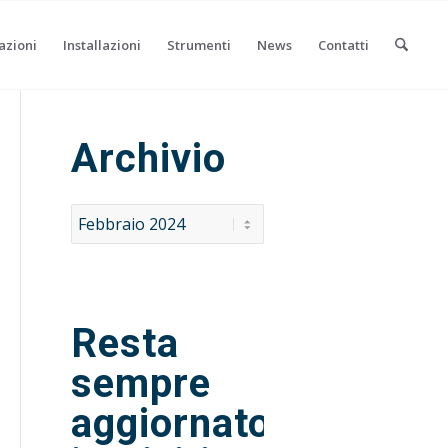
azioni
Installazioni
Strumenti
News
Contatti
Archivio
Resta
sempre
aggiornato,