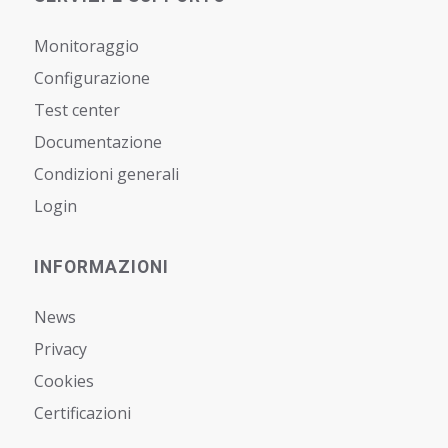
Monitoraggio
Configurazione
Test center
Documentazione
Condizioni generali
Login
INFORMAZIONI
News
Privacy
Cookies
Certificazioni