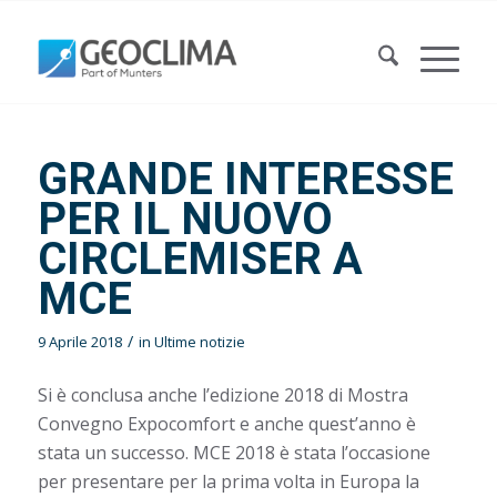
GRANDE INTERESSE
PER IL NUOVO
CIRCLEMISER A
MCE
/
9 Aprile 2018
in
Ultime notizie
Si è conclusa anche l’edizione 2018 di Mostra
Convegno Expocomfort e anche quest’anno è
stata un successo. MCE 2018 è stata l’occasione
per presentare per la prima volta in Europa la