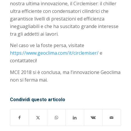
nostra ultima innovazione, il Circlemiser: il chiller
ultra efficiente con condensatori cilindrici che
garantisce livelli di prestazioni ed efficienza
ineguagliabili e che ha suscitato grande interesse
tra gli addetti ai lavori.
Nel caso ve la foste persa, visitate
https://www.geoclima.com/it/circlemiser/
e
contattateci!
MCE 2018 si è conclusa, ma l’innovazione Geoclima
non si ferma mai.
Condividi questo articolo