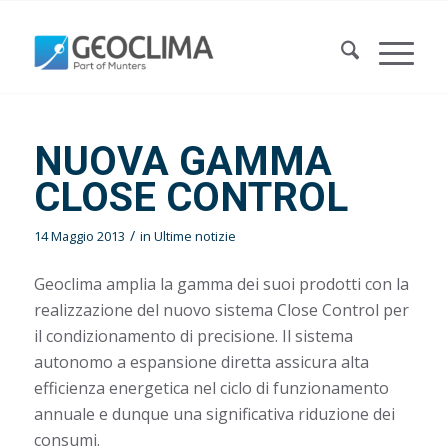
NUOVA GAMMA
CLOSE CONTROL
/
14 Maggio 2013
in
Ultime notizie
Geoclima amplia la gamma dei suoi prodotti con la
realizzazione del nuovo sistema Close Control per
il condizionamento di precisione. Il sistema
autonomo a espansione diretta assicura alta
efficienza energetica nel ciclo di funzionamento
annuale e dunque una significativa riduzione dei
consumi.