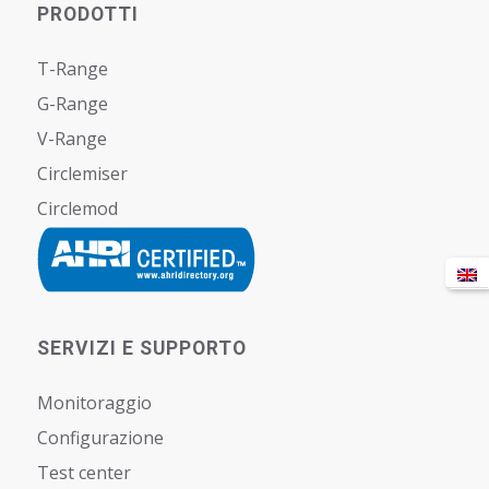
PRODOTTI
T-Range
G-Range
V-Range
Circlemiser
Circlemod
SERVIZI E SUPPORTO
Monitoraggio
Configurazione
Test center