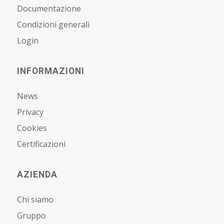
Documentazione
Condizioni generali
Login
INFORMAZIONI
News
Privacy
Cookies
Certificazioni
AZIENDA
Chi siamo
Gruppo