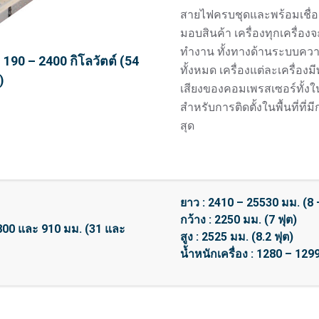
สายไฟครบชุดและพร้อมเชื่อม
มอบสินค้า เครื่องทุกเครื่
ทำงาน ทั้งทางด้านระบบควา
90 – 2400 กิโลวัตต์ (54
ทั้งหมด เครื่องแต่ละเครื่อ
)
เสียงของคอมเพรสเซอร์ทั้ง
สำหรับการติดตั้งในพื้นที่ที่
สุด
ยาว : 2410 – 25530 มม. (8 
กว้าง : 2250 มม. (7 ฟุต)
00 และ 910 มม. (31 และ
สูง : 2525 มม. (8.2 ฟุต)
น้ำหนักเครื่อง : 1280 – 12