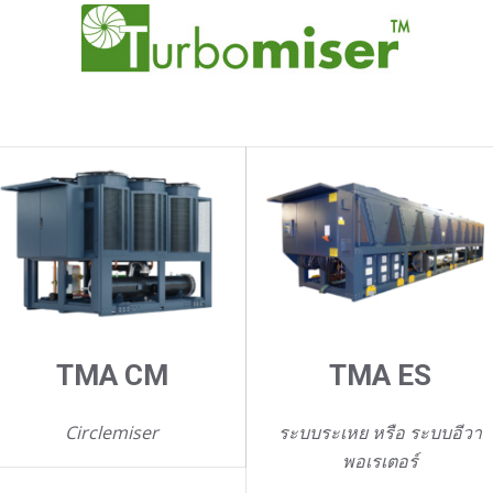
TMA CM
TMA ES
Circlemiser
ระบบระเหย หรือ ระบบอีวา
พอเรเตอร์