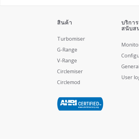
สินค้า
บริกา
สนับสน
Turbomiser
Monito
G-Range
Configu
V-Range
General
Circlemiser
User lo
Circlemod