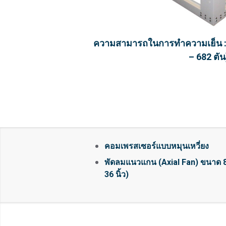
ความสามารถในการทำความเย็น : 1
– 682 ตัน
คอมเพรสเซอร์แบบหมุนเหวี่ยง
พัดลมแนวแกน (Axial Fan) ขนาด 8
36 นิ้ว)