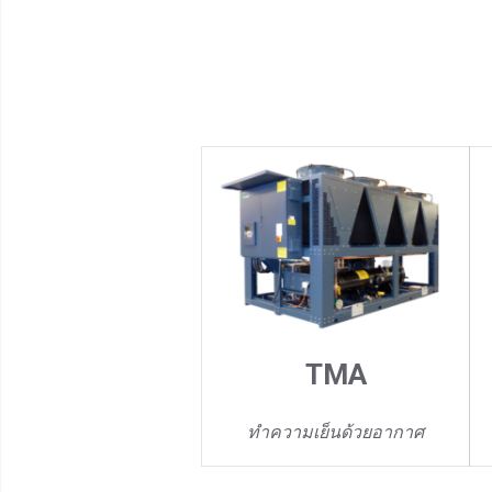
TMA
ทำความเย็นด้วยอากาศ