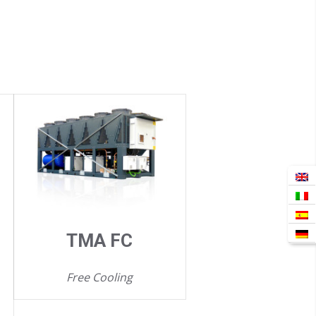
TMA FC
Free Cooling