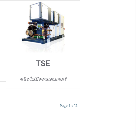
TSE
ชนิดไม่มีคอนเดนเซอร์
Page 1 of 2