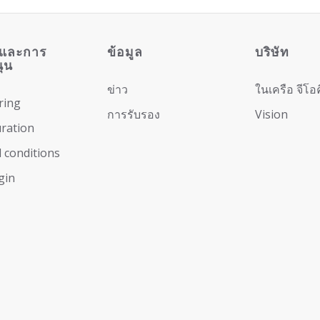
รและการ
ข้อมูล
บริษัท
ุน
ข่าว
ในเครือ จีโอ
ring
การรับรอง
Vision
ration
 conditions
gin