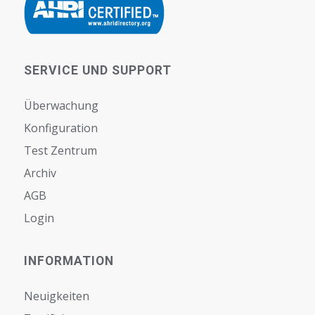
SERVICE UND SUPPORT
Überwachung
Konfiguration
Test Zentrum
Archiv
AGB
Login
INFORMATION
Neuigkeiten