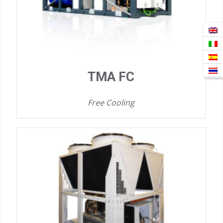
TMA FC
Free Cooling