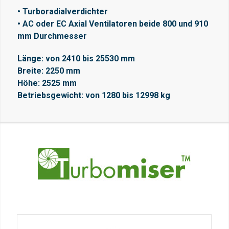
• Turboradialverdichter
• AC oder EC Axial Ventilatoren beide 800 und 910
mm Durchmesser
Länge: von 2410 bis 25530 mm
Breite: 2250 mm
Höhe: 2525 mm
Betriebsgewicht: von 1280 bis 12998 kg