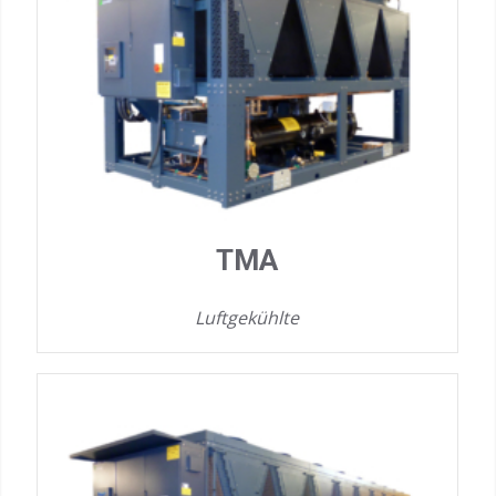
TMA
Luftgekühlte