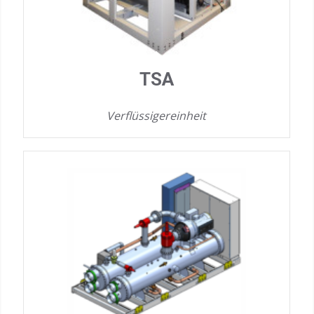
TSA
Verflüssigereinheit