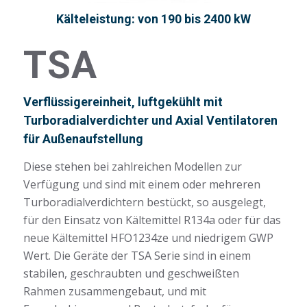
Kälteleistung: von 190 bis 2400 kW
TSA
Verflüssigereinheit, luftgekühlt mit
Turboradialverdichter und Axial Ventilatoren
für Außenaufstellung
Diese stehen bei zahlreichen Modellen zur
Verfügung und sind mit einem oder mehreren
Turboradialverdichtern bestückt, so ausgelegt,
für den Einsatz von Kältemittel R134a oder für das
neue Kältemittel HFO1234ze und niedrigem GWP
Wert. Die Geräte der TSA Serie sind in einem
stabilen, geschraubten und geschweißten
Rahmen zusammengebaut, und mit