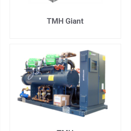
TMH Giant