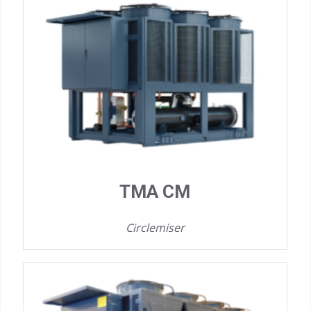
TMA CM
Circlemiser