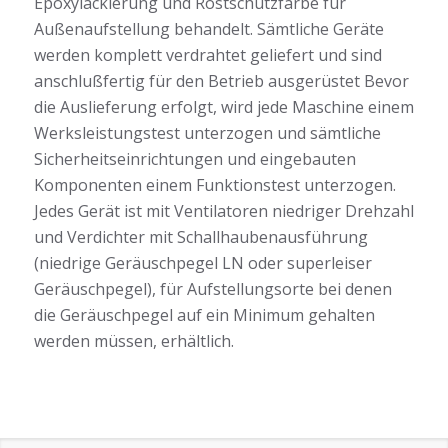
Epoxylackierung und Rostschutzfarbe für
Außenaufstellung behandelt. Sämtliche Geräte
werden komplett verdrahtet geliefert und sind
anschlußfertig für den Betrieb ausgerüstet Bevor
die Auslieferung erfolgt, wird jede Maschine einem
Werksleistungstest unterzogen und sämtliche
Sicherheitseinrichtungen und eingebauten
Komponenten einem Funktionstest unterzogen.
Jedes Gerät ist mit Ventilatoren niedriger Drehzahl
und Verdichter mit Schallhaubenausführung
(niedrige Geräuschpegel LN oder superleiser
Geräuschpegel), für Aufstellungsorte bei denen
die Geräuschpegel auf ein Minimum gehalten
werden müssen, erhältlich.