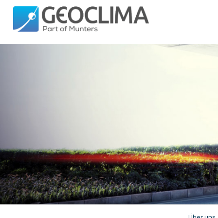
Über uns