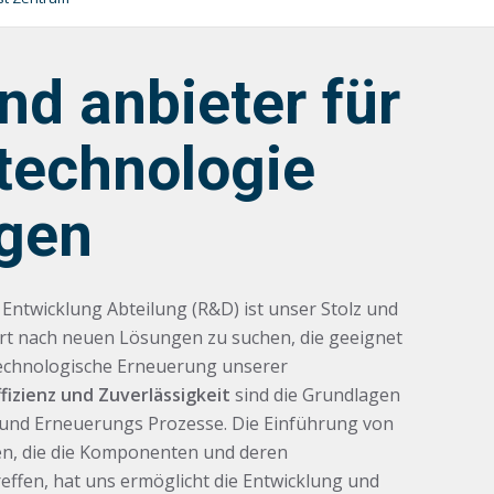
ind anbieter für
technologie
gen
Entwicklung Abteilung (R&D) ist unser Stolz und
ert nach neuen Lösungen zu suchen, die geeignet
technologische Erneuerung unserer
ffizienz und Zuverlässigkeit
sind die Grundlagen
 und Erneuerungs Prozesse. Die Einführung von
n, die die Komponenten und deren
fen, hat uns ermöglicht die Entwicklung und