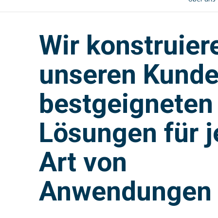
Wir konstruier
unseren Kunde
bestgeigneten
Lösungen für 
Art von
Anwendungen