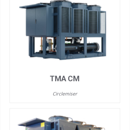
TMA CM
Circlemiser