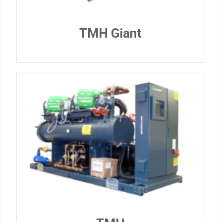
TMH Giant