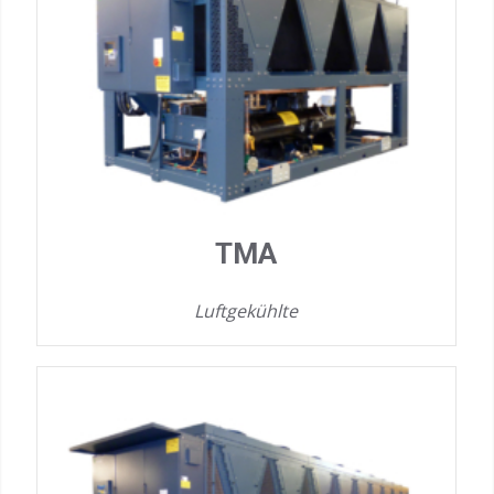
TMA
Luftgekühlte