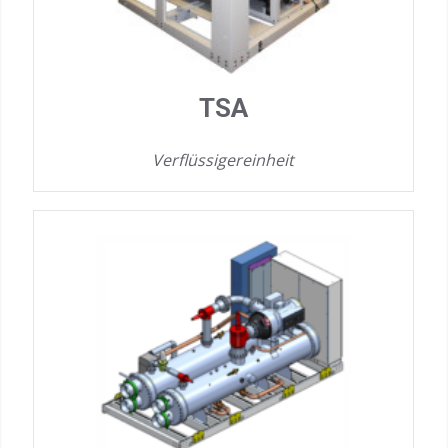
TSA
Verflüssigereinheit