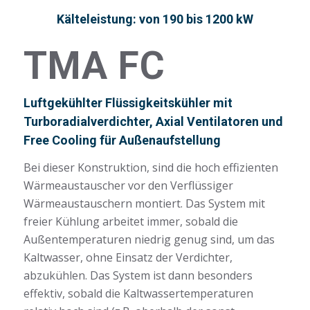
Kälteleistung: von 190 bis 1200 kW
TMA FC
Luftgekühlter Flüssigkeitskühler mit
Turboradialverdichter, Axial Ventilatoren und
Free Cooling für Außenaufstellung
Bei dieser Konstruktion, sind die hoch effizienten
Wärmeaustauscher vor den Verflüssiger
Wärmeaustauschern montiert. Das System mit
freier Kühlung arbeitet immer, sobald die
Außentemperaturen niedrig genug sind, um das
Kaltwasser, ohne Einsatz der Verdichter,
abzukühlen. Das System ist dann besonders
effektiv, sobald die Kaltwassertemperaturen