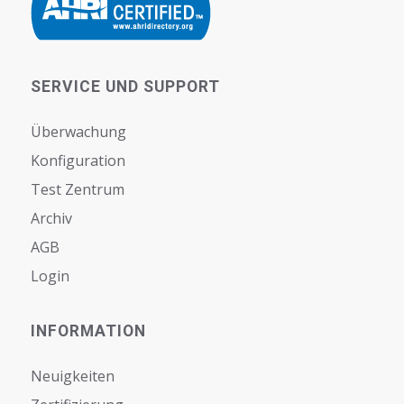
SERVICE UND SUPPORT
Überwachung
Konfiguration
Test Zentrum
Archiv
AGB
Login
INFORMATION
Neuigkeiten