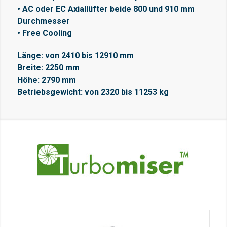
• AC oder EC Axiallüfter beide 800 und 910 mm
Durchmesser
• Free Cooling
Länge: von 2410 bis 12910 mm
Breite: 2250 mm
Höhe: 2790 mm
Betriebsgewicht: von 2320 bis 11253 kg