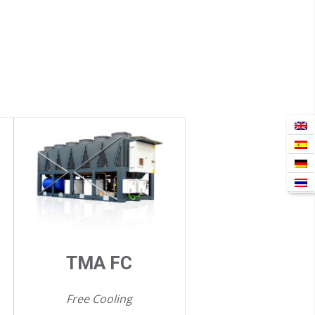
TMA FC
Free Cooling