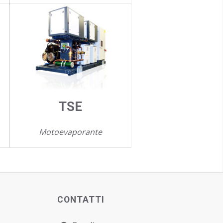
TSE
Motoevaporante
CONTATTI