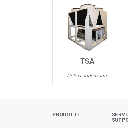
TSA
Unità condensante
PRODOTTI
SERVI
SUPP