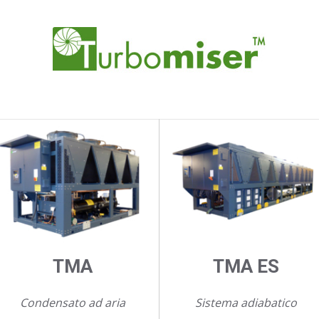
TMA
TMA ES
Condensato ad aria
Sistema adiabatico