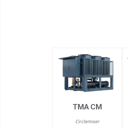
TMA CM
Circlemiser