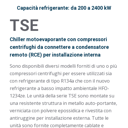
Capacità refrigerante: da 200 a 2400 kW
TSE
Chiller motoevaporante con compressori
centrifughi da connettere a condensatore
remoto (RCE) per installazione interna
Sono disponibili diversi modelli forniti di uno o più
compressori centrifughi per essere utilizzati sia
con refrigerante di tipo R134a che con il nuovo
refrigerante a basso impatto ambientale HFO-
1234ze. Le unità della serie TSE sono montate su
una resistente struttura in metallo auto-portante,
verniciata con polvere epossidica e rivestita con
antiruggine per installazione esterna. Tutte le
unità sono fornite completamente cablate e