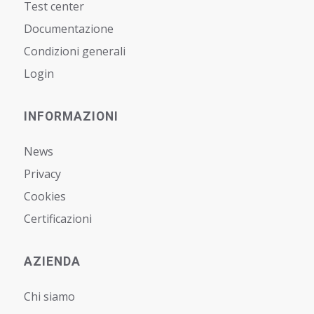
Test center
Documentazione
Condizioni generali
Login
INFORMAZIONI
News
Privacy
Cookies
Certificazioni
AZIENDA
Chi siamo