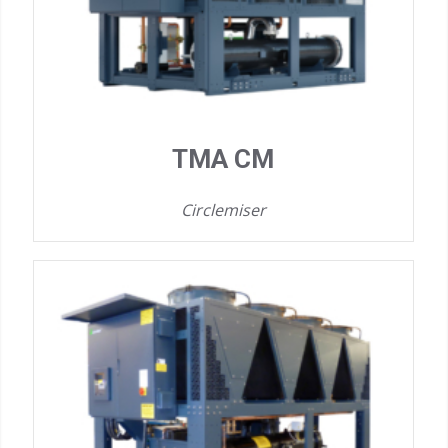
TMA CM
Circlemiser