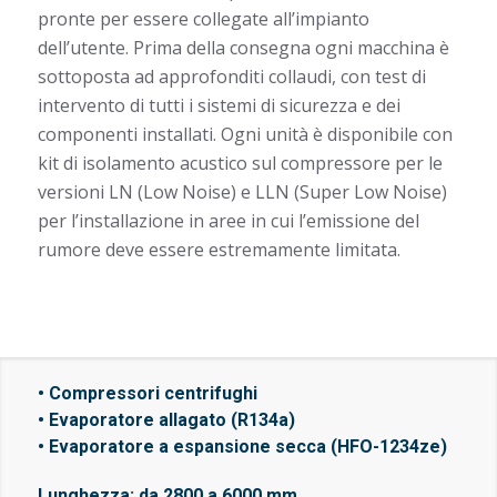
pronte per essere collegate all’impianto
dell’utente. Prima della consegna ogni macchina è
sottoposta ad approfonditi collaudi, con test di
intervento di tutti i sistemi di sicurezza e dei
componenti installati. Ogni unità è disponibile con
kit di isolamento acustico sul compressore per le
versioni LN (Low Noise) e LLN (Super Low Noise)
per l’installazione in aree in cui l’emissione del
rumore deve essere estremamente limitata.
• Compressori centrifughi
• Evaporatore allagato (R134a)
• Evaporatore a espansione secca (HFO-1234ze)
Lunghezza: da 2800 a 6000 mm