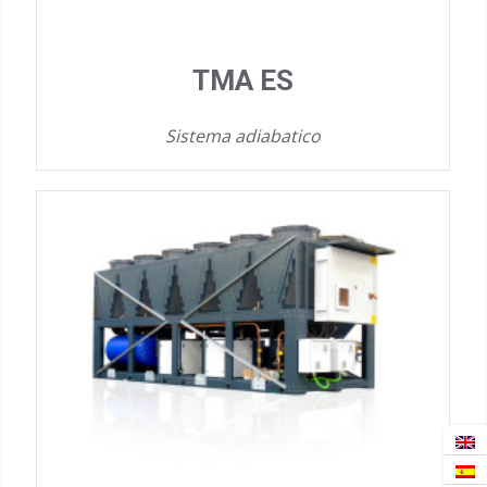
TMA ES
Sistema adiabatico