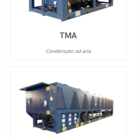
TMA
Condensato ad aria