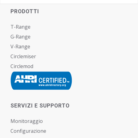
PRODOTTI
T-Range
G-Range
V-Range
Circlemiser
Circlemod
SERVIZI E SUPPORTO
Monitoraggio
Configurazione