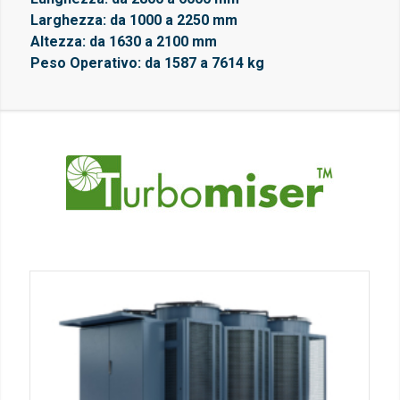
Larghezza: da 1000 a 2250 mm
Altezza: da 1630 a 2100 mm
Peso Operativo: da 1587 a 7614 kg