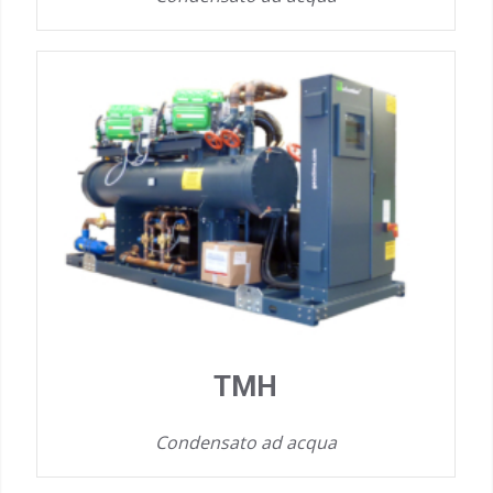
TMH
Condensato ad acqua