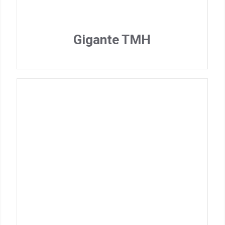
Gigante TMH