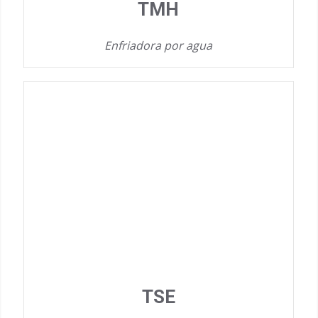
TMH
Enfriadora por agua
TSE