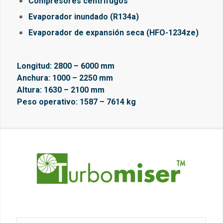
Compresores centrífugos
Evaporador inundado (R134a)
Evaporador de expansión seca (HFO-1234ze)
Longitud: 2800 – 6000 mm
Anchura: 1000 – 2250 mm
Altura: 1630 – 2100 mm
Peso operativo: 1587 – 7614 kg