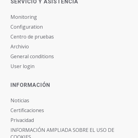
SERVICIO Y ASISTENCIA
Monitoring
Configuration
Centro de pruebas
Archivio
General conditions
User login
INFORMACIÓN
Noticias
Certificaciones
Privacidad
INFORMACIÓN AMPLIADA SOBRE EL USO DE
COOKIES