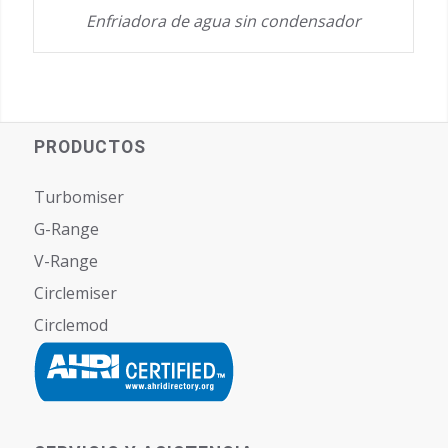
Enfriadora de agua sin condensador
PRODUCTOS
Turbomiser
G-Range
V-Range
Circlemiser
Circlemod