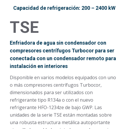
Capacidad de refrigeración: 200 – 2400 kW
TSE
Enfriadora de agua sin condensador con
compresores centrífugos Turbocor para ser
conectada con un condensador remoto para
instalación en interiores
Disponible en varios modelos equipados con uno
o más compresores centrífugos Turbocor,
dimensionados para ser utilizados con
refrigerante tipo R134a o con el nuevo
refrigerante HFO-1234ze de bajo GWP. Las
unidades de la serie TSE están montadas sobre
una robusta estructura metálica autoportante