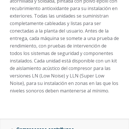
atornillada y soldada, pintada con polvo epoxi con
recubrimiento antioxidante para su instalación en
exteriores. Todas las unidades se suministran
completamente cableadas y listas para ser
conectadas a la planta del usuario. Antes de la
entrega, cada máquina se somete a una prueba de
rendimiento, con pruebas de intervención de
todos los sistemas de seguridad y componentes
instalados. Cada unidad está disponible con un kit
de aislamiento acústico del compresor para las
versiones LN (Low Noise) y LLN (Super Low
Noise), para su instalación en zonas en las que los
niveles sonoros deben mantenerse al mínimo.