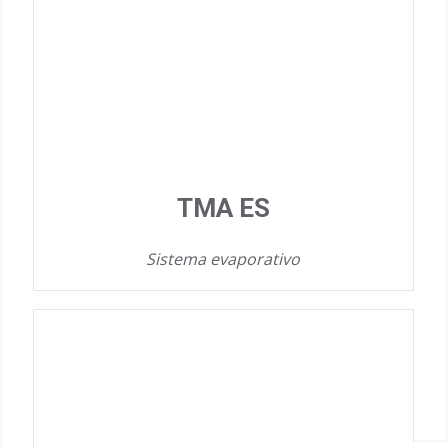
TMA ES
Sistema evaporativo