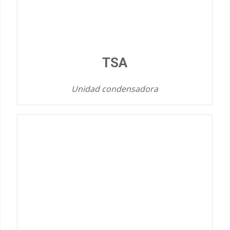
TSA
Unidad condensadora