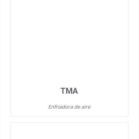
TMA
Enfriadora de aire