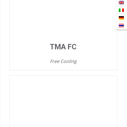
TMA FC
Free Cooling