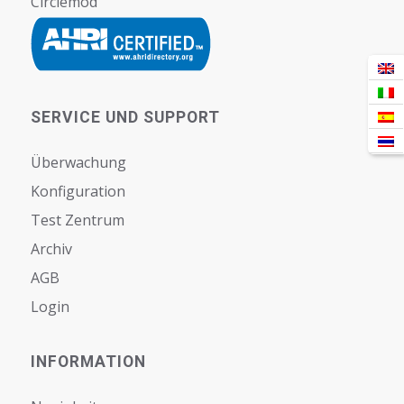
Circlemod
SERVICE UND SUPPORT
Überwachung
Konfiguration
Test Zentrum
Archiv
AGB
Login
INFORMATION