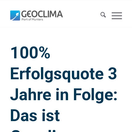
100%
Erfolgsquote 3
Jahre in Folge:
Das ist