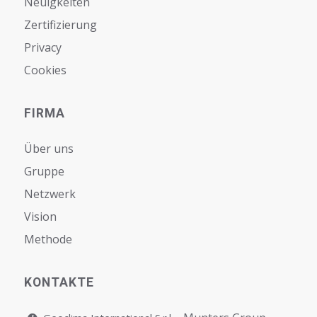
Neuigkeiten
Zertifizierung
Privacy
Cookies
FIRMA
Über uns
Gruppe
Netzwerk
Vision
Мethode
KONTAKTE