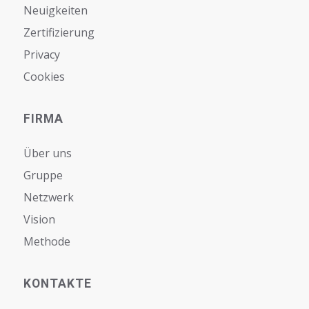
Neuigkeiten
Zertifizierung
Privacy
Cookies
FIRMA
Über uns
Gruppe
Netzwerk
Vision
Мethode
KONTAKTE