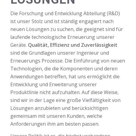
Die Forschung und Entwicklung Abteilung (R&D)
ist unser Stolz und ist ständig engagiert nach
neuen Lösungen zu suchen, die geeignet sind für
laufende technologische Erneuerung unserer
Geräte.
Qualität, Effizienz und Zuverlässigkeit
sind die Grundlagen unserer Ingenieur und
Erneuerungs Prozesse. Die Einführung von neuen
Technologien, die die Komponenten und deren
Anwendungen betreffen, hat uns ermöglicht die
Entwicklung und Erweiterung unserer
Produktlinie nicht aufzuhalten. Auf diese Weise,
sind wir in der Lage eine große Vielfältigkeit von
Lösungen anzubieten und berücksichtigen
gemeinsam mit unseren Kunden, welche
Anforderungen ihm am besten passen.
Unsere Politik ist es, die höchst vorhandene