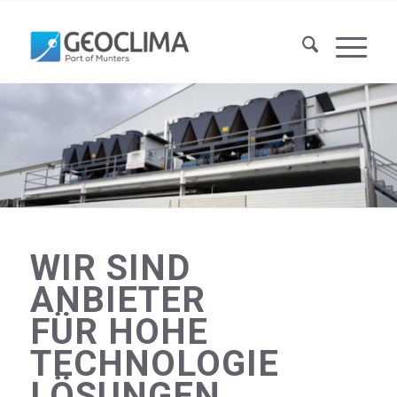
WIR SIND
ANBIETER
FÜR HOHE
TECHNOLOGIE
LÖSUNGEN