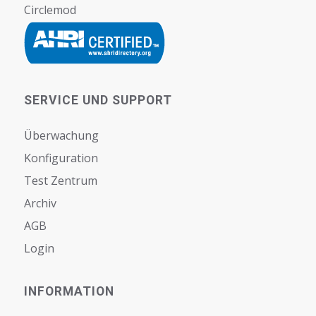
Circlemod
SERVICE UND SUPPORT
Überwachung
Konfiguration
Test Zentrum
Archiv
AGB
Login
INFORMATION