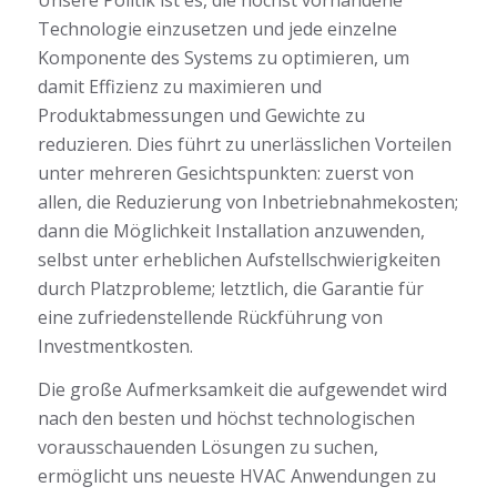
Technologie einzusetzen und jede einzelne
Komponente des Systems zu optimieren, um
damit Effizienz zu maximieren und
Produktabmessungen und Gewichte zu
reduzieren. Dies führt zu unerlässlichen Vorteilen
unter mehreren Gesichtspunkten: zuerst von
allen, die Reduzierung von Inbetriebnahmekosten;
dann die Möglichkeit Installation anzuwenden,
selbst unter erheblichen Aufstellschwierigkeiten
durch Platzprobleme; letztlich, die Garantie für
eine zufriedenstellende Rückführung von
Investmentkosten.
Die große Aufmerksamkeit die aufgewendet wird
nach den besten und höchst technologischen
vorausschauenden Lösungen zu suchen,
ermöglicht uns neueste HVAC Anwendungen zu