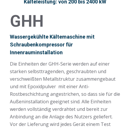
Kälteleistung: von 200 bis 2400 kW
GHH
Wassergekühlte Kältemaschine mit
Schraubenkompressor für
Innenrauminstallation
Die Einheiten der GHH-Serie werden auf einer
starken selbsttragenden, geschraubten und
verschweißten Metallstruktur zusammengebaut
und mit Epoxidpulver mit einer Anti-
Rostbeschichtung angestrichen, so dass sie für die
Außeninstallation geeignet sind. Alle Einheiten
werden vollständig verdrahtet und bereit zur
Anbindung an die Anlage des Nutzers geliefert.
Vor der Lieferung wird jedes Gerät einem Test