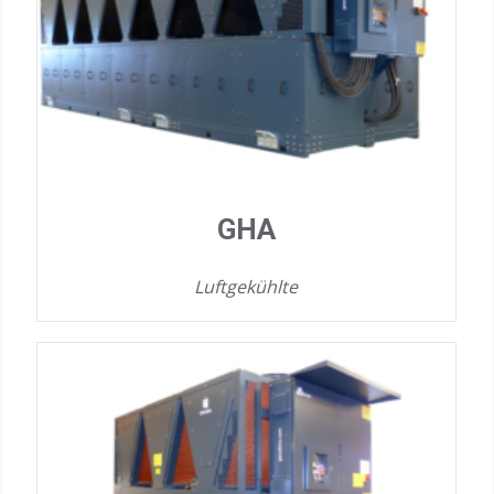
GHA
Luftgekühlte