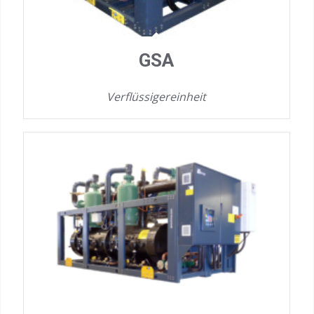
GSA
Verflüssigereinheit