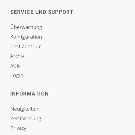
SERVICE UND SUPPORT
Überwachung
Konfiguration
Test Zentrum
Archiv
AGB
Login
INFORMATION
Neuigkeiten
Zertifizierung
Privacy