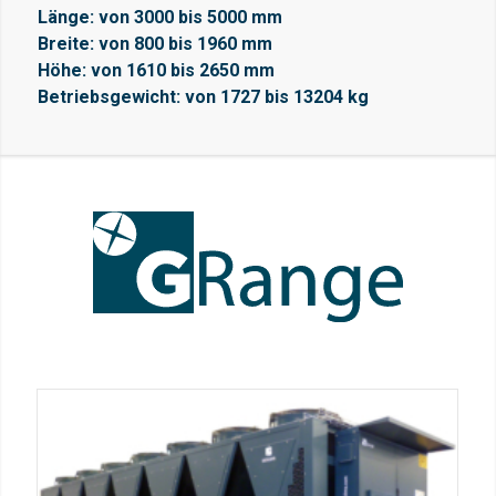
Länge: von 3000 bis 5000 mm
Breite: von 800 bis 1960 mm
Höhe: von 1610 bis 2650 mm
Betriebsgewicht: von 1727 bis 13204 kg