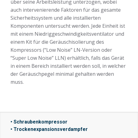
über seine Arbeitsleistung unterzogen, wobei
auch intervenierende Faktoren für das gesamte
Sicherheitssystem und alle installierten
Komponenten untersucht werden. Jede Einheit ist
mit einem Niedriggeschwindigkeitsventilator und
einem Kit für die Geräuschisolierung des
Kompressors (“Low Noise” LN-Version oder
“Super Low Noise” LLN) erhältlich, falls das Gerät
in einem Bereich installiert werden soll, in welcher
der Geräuschpegel minimal gehalten werden
muss.
• Schraubenkompressor
• Trockenexpansionsverdampfer