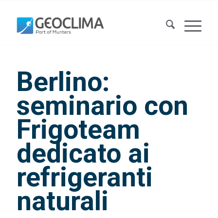
Berlino:
seminario con
Frigoteam
dedicato ai
refrigeranti
naturali