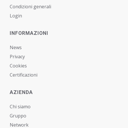
Condizioni generali
Login
INFORMAZIONI
News
Privacy
Cookies
Certificazioni
AZIENDA
Chi siamo
Gruppo
Network