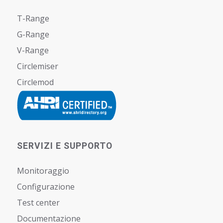
T-Range
G-Range
V-Range
Circlemiser
Circlemod
SERVIZI E SUPPORTO
Monitoraggio
Configurazione
Test center
Documentazione