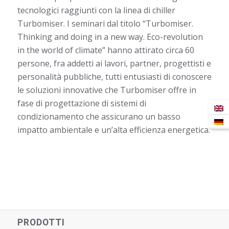
tecnologici raggiunti con la linea di chiller
Turbomiser. I seminari dal titolo “Turbomiser.
Thinking and doing in a new way. Eco-revolution
in the world of climate” hanno attirato circa 60
persone, fra addetti ai lavori, partner, progettisti e
personalità pubbliche, tutti entusiasti di conoscere
le soluzioni innovative che Turbomiser offre in
fase di progettazione di sistemi di
condizionamento che assicurano un basso
impatto ambientale e un’alta efficienza energetica.
PRODOTTI