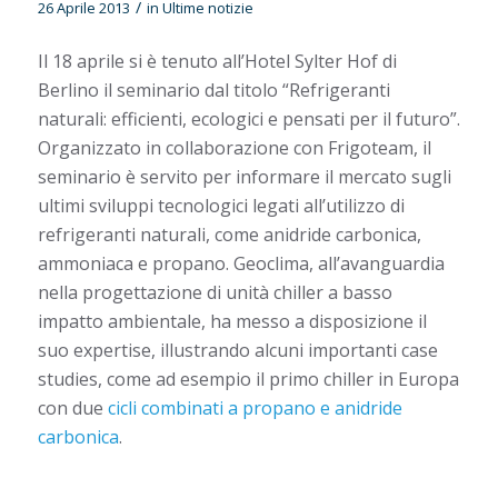
/
26 Aprile 2013
in
Ultime notizie
Il 18 aprile si è tenuto all’Hotel Sylter Hof di
Berlino il seminario dal titolo “Refrigeranti
naturali: efficienti, ecologici e pensati per il futuro”.
Organizzato in collaborazione con Frigoteam, il
seminario è servito per informare il mercato sugli
ultimi sviluppi tecnologici legati all’utilizzo di
refrigeranti naturali, come anidride carbonica,
ammoniaca e propano. Geoclima, all’avanguardia
nella progettazione di unità chiller a basso
impatto ambientale, ha messo a disposizione il
suo expertise, illustrando alcuni importanti case
studies, come ad esempio il primo chiller in Europa
con due
cicli combinati a propano e anidride
carbonica
.