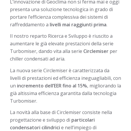
L’innovazione di Geoclima non si ferma mai e oggi
presenta una soluzione tecnologica in grado di
portare l’efficienza complessiva dei sistemi di
raffreddamento a
livelli mai raggiunti prima
.
Il nostro reparto Ricerca e Sviluppo è riuscito a
aumentare le già elevate prestazioni della serie
Turbomiser, dando vita alla serie
Circlemiser
per
chiller condensati ad aria.
La nuova serie Circlemiser è caratterizzata da
livelli di prestazioni ed efficienza ineguagliabili, con
un
incremento dell’EER fino al 15%
, migliorando la
già altissima efficienza garantita dalla tecnologia
Turbomiser.
La novità alla base di Circlemiser consiste nella
progettazione e sviluppo di
particolari
condensatori cilindrici
e nell’impiego di