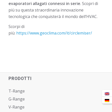
evaporatori allagati connessi in serie
. Scopri di
più su questa straordinaria innovazione
tecnologica che conquisterà il mondo dell’HVAC.
Scorpi di
più:
https://www.geoclima.com/it/circlemiser/
PRODOTTI
T-Range
G-Range
V-Range