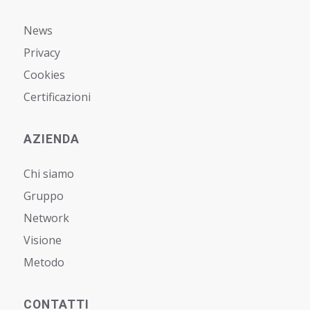
News
Privacy
Cookies
Certificazioni
AZIENDA
Chi siamo
Gruppo
Network
Visione
Metodo
CONTATTI