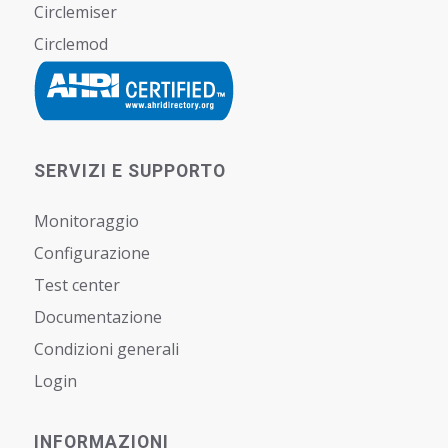
Circlemiser
Circlemod
SERVIZI E SUPPORTO
Monitoraggio
Configurazione
Test center
Documentazione
Condizioni generali
Login
INFORMAZIONI