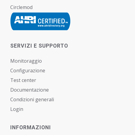
Circlemod
SERVIZI E SUPPORTO
Monitoraggio
Configurazione
Test center
Documentazione
Condizioni generali
Login
INFORMAZIONI