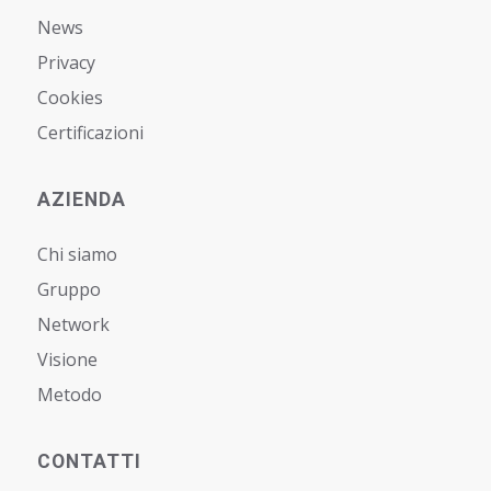
News
Privacy
Cookies
Certificazioni
AZIENDA
Chi siamo
Gruppo
Network
Visione
Metodo
CONTATTI