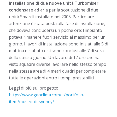
installazione di due nuove unità Turbomiser
condensate ad aria
per la sostituzione di due
unità Smardt installate nel 2005. Particolare
attenzione è stata posta alla fase di installazione,
che doveva concludersi un poche ore: l’impianto
poteva rimanere fuori servizio al massimo per un
giorno. I lavori di installazione sono iniziati alle 5 di
mattina di sabato e si sono conclusi alle 7 di sera
dello stesso giorno. Un lavoro di 12 ore che ha
visto squadre diverse lavorare nello stesso tempo
nella stessa area di 4 metri quadri per completare
tutte le operazioni entro i tempi prestabiliti.
Leggi di più sul progetto:
https://www.geoclima.com/it/portfolio-
item/museo-di-sydney/