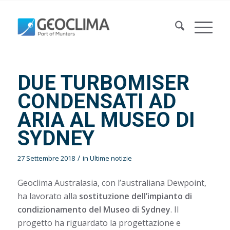
DUE TURBOMISER
CONDENSATI AD
ARIA AL MUSEO DI
SYDNEY
/
27 Settembre 2018
in
Ultime notizie
Geoclima Australasia, con l’australiana Dewpoint,
ha lavorato alla
sostituzione dell’impianto di
condizionamento del Museo di Sydney
. Il
progetto ha riguardato la progettazione e