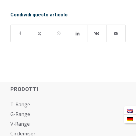
Condividi questo articolo
PRODOTTI
T-Range
G-Range
V-Range
Circlemiser