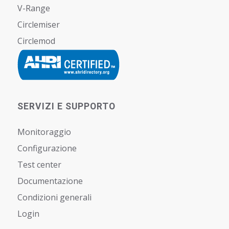
V-Range
Circlemiser
Circlemod
SERVIZI E SUPPORTO
Monitoraggio
Configurazione
Test center
Documentazione
Condizioni generali
Login