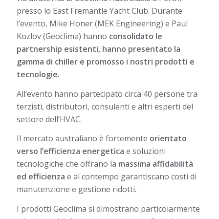
presso lo East Fremantle Yacht Club. Durante
l’evento, Mike Honer (MEK Engineering) e Paul
Kozlov (Geoclima) hanno
consolidato le
partnership esistenti, hanno presentato la
gamma di chiller e promosso i nostri prodotti e
tecnologie
.
All’evento hanno partecipato circa 40 persone tra
terzisti, distributori, consulenti e altri esperti del
settore dell’HVAC.
Il mercato australiano è fortemente
orientato
verso l’efficienza energetica
e soluzioni
tecnologiche che offrano la
massima affidabilità
ed efficienza
e al contempo garantiscano costi di
manutenzione e gestione ridotti.
I prodotti Geoclima si dimostrano particolarmente