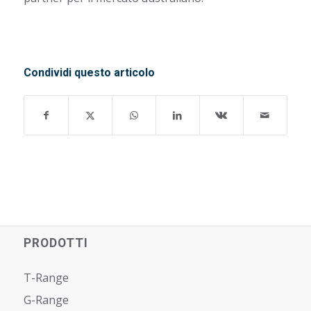
Condividi questo articolo
PRODOTTI
T-Range
G-Range