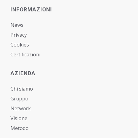
INFORMAZIONI
News
Privacy
Cookies
Certificazioni
AZIENDA
Chi siamo
Gruppo
Network
Visione
Metodo