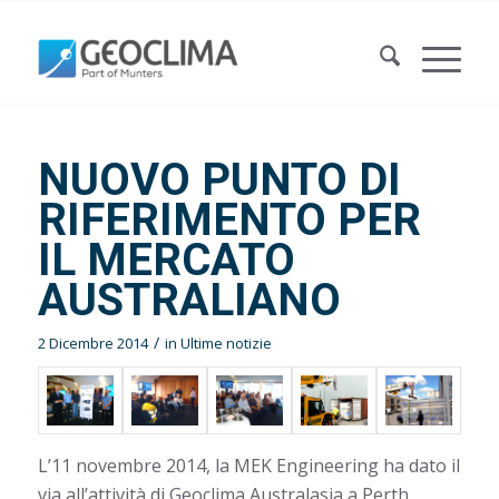
NUOVO PUNTO DI
RIFERIMENTO PER
IL MERCATO
AUSTRALIANO
/
2 Dicembre 2014
in
Ultime notizie
L’11 novembre 2014, la MEK Engineering ha dato il
via all’attività di Geoclima Australasia a Perth,