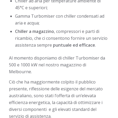
Chiller ad aria per temperature ambiente di
45°C e superiori;
Gamma Turbomiser con chiller condensati ad
aria e acqua;
Chiller a magazzino
, compressori e parti di
ricambio, che ci consentono fornire un servizio
assistenza sempre
puntuale ed efficace
.
Al momento disponiamo di chiller Turbomiser da
500 e 1000 kW nel nostro magazzino di
Melbourne.
Ciò che ha maggiormente colpito il pubblico
presente, riflessione delle esigenze del mercato
australiano, sono stati l’offerta di un’elevata
efficienza energetica, la capacità di ottimizzare i
diversi componenti e gli elevati standard del
servizio di assistenza.