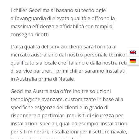
I chiller Geoclima si basano su tecnologie
all’avanguardia di elevata qualità e offrono la
massima efficienza e affidabilità con tempi di
consegna ridotti.
L’alta qualità del servizio clienti sarà fornita al
mercato australiano dal nostro personale tecnico
qualificato sia locale che italiano e dalla nostra rete
di service partner. I primi chiller saranno installati
in Australia prima di Natale.
Geoclima Australasia offre inoltre soluzioni
tecnologiche avanzate, customizzate in base alla
specifiche esigenze dei clienti e in grado di
rispondere a particolari requisiti di sicurezza per
installazioni speciali, quali ad esempio: installazioni
per siti minerari, installazioni per il settore navale,