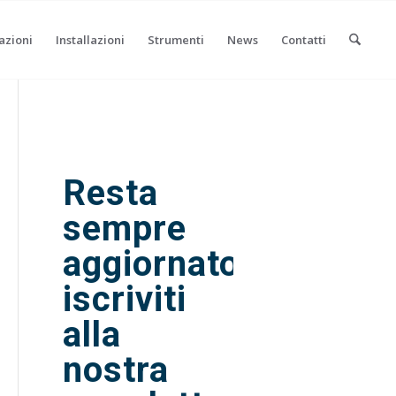
azioni
Installazioni
Strumenti
News
Contatti
Resta
sempre
aggiornato,
iscriviti
alla
nostra