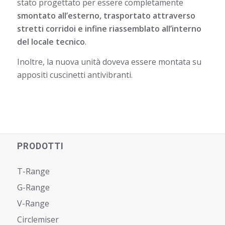
stato progettato per essere completamente
smontato all’esterno, trasportato attraverso
stretti corridoi e infine riassemblato all’interno
del locale tecnico
.
Inoltre, la nuova unità doveva essere montata su
appositi cuscinetti antivibranti.
PRODOTTI
T-Range
G-Range
V-Range
Circlemiser