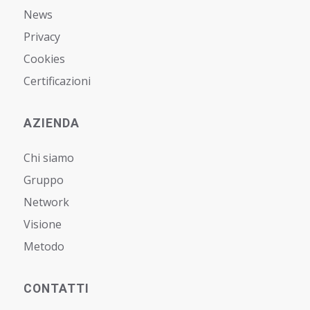
News
Privacy
Cookies
Certificazioni
AZIENDA
Chi siamo
Gruppo
Network
Visione
Metodo
CONTATTI