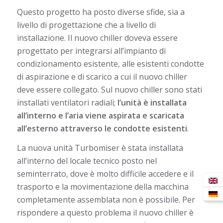
Questo progetto ha posto diverse sfide, sia a
livello di progettazione che a livello di
installazione. Il nuovo chiller doveva essere
progettato per integrarsi all’impianto di
condizionamento esistente, alle esistenti condotte
di aspirazione e di scarico a cui il nuovo chiller
deve essere collegato. Sul nuovo chiller sono stati
installati ventilatori radiali;
l’unità è installata
all’interno e l’aria viene aspirata e scaricata
all’esterno attraverso le condotte esistenti
.
La nuova unità Turbomiser è stata installata
all’interno del locale tecnico posto nel
seminterrato, dove è molto difficile accedere e il
trasporto e la movimentazione della macchina
completamente assemblata non è possibile. Per
rispondere a questo problema il nuovo chiller è