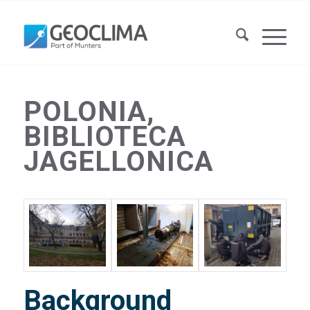
POLONIA,
BIBLIOTECA
JAGELLONICA
Background