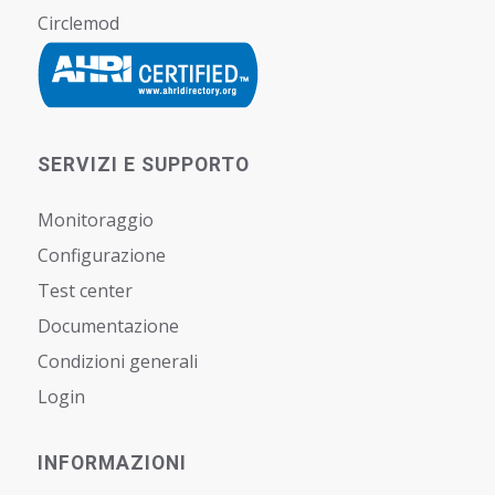
Circlemod
SERVIZI E SUPPORTO
Monitoraggio
Configurazione
Test center
Documentazione
Condizioni generali
Login
INFORMAZIONI