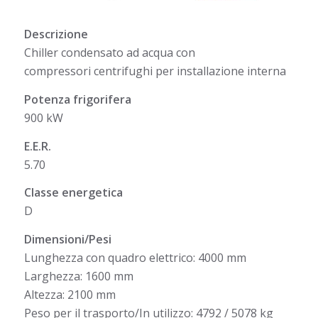
Descrizione
Chiller condensato ad acqua con
compressori centrifughi per installazione interna
Potenza frigorifera
900 kW
E.E.R.
5.70
Classe energetica
D
Dimensioni/Pesi
Lunghezza con quadro elettrico: 4000 mm
Larghezza: 1600 mm
Altezza: 2100 mm
Peso per il trasporto/In utilizzo: 4792 / 5078 kg