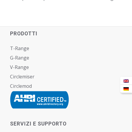
PRODOTTI
T-Range
G-Range
V-Range
Circlemiser
Circlemod
SERVIZI E SUPPORTO