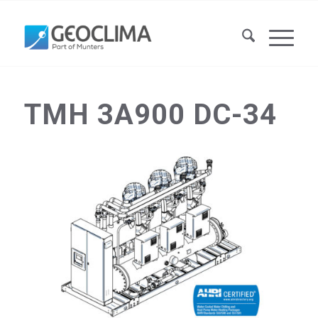
TMH 3A900 DC-34