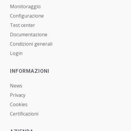
Monitoraggio
Configurazione
Test center
Documentazione
Condizioni generali
Login
INFORMAZIONI
News
Privacy
Cookies
Certificazioni