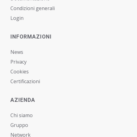
Condizioni generali
Login
INFORMAZIONI
News
Privacy
Cookies
Certificazioni
AZIENDA
Chi siamo
Gruppo
Network