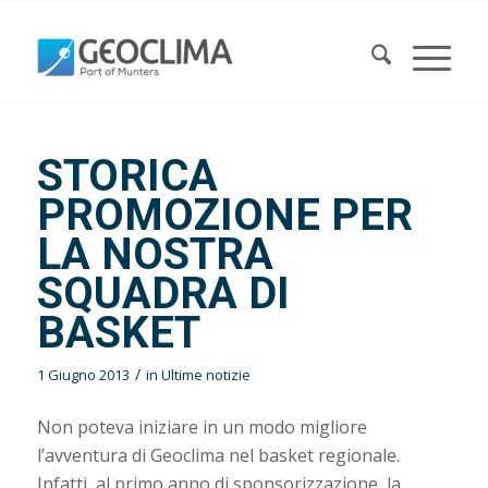
STORICA
PROMOZIONE PER
LA NOSTRA
SQUADRA DI
BASKET
/
1 Giugno 2013
in
Ultime notizie
Non poteva iniziare in un modo migliore
l’avventura di Geoclima nel basket regionale.
Infatti, al primo anno di sponsorizzazione, la