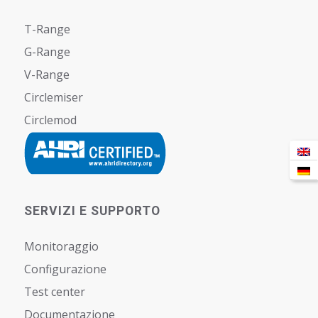
T-Range
G-Range
V-Range
Circlemiser
Circlemod
SERVIZI E SUPPORTO
Monitoraggio
Configurazione
Test center
Documentazione