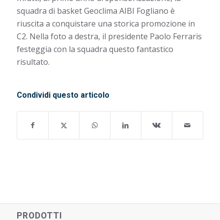
squadra di basket Geoclima AIBI Fogliano è
riuscita a conquistare una storica promozione in
C2. Nella foto a destra, il presidente Paolo Ferraris
festeggia con la squadra questo fantastico
risultato.
Condividi questo articolo
PRODOTTI