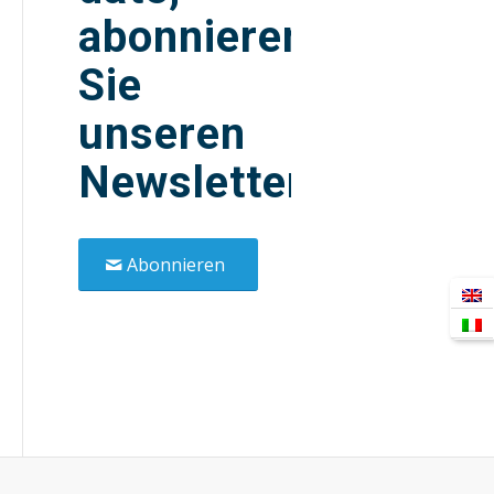
abonnieren
Sie
unseren
Newsletter!
Abonnieren