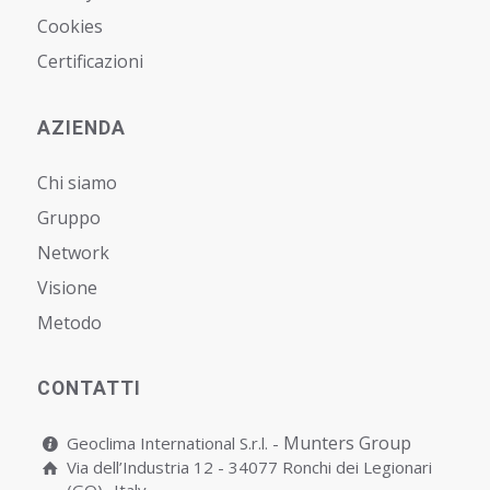
Cookies
Certificazioni
AZIENDA
Chi siamo
Gruppo
Network
Visione
Metodo
CONTATTI
Munters Group
Geoclima International S.r.l. -
Via dell’Industria 12 - 34077 Ronchi dei Legionari