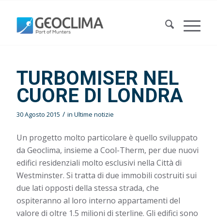
TURBOMISER NEL
CUORE DI LONDRA
/
30 Agosto 2015
in
Ultime notizie
Un progetto molto particolare è quello sviluppato
da Geoclima, insieme a Cool-Therm, per due nuovi
edifici residenziali molto esclusivi nella Città di
Westminster. Si tratta di due immobili costruiti sui
due lati opposti della stessa strada, che
ospiteranno al loro interno appartamenti del
valore di oltre 1.5 milioni di sterline. Gli edifici sono