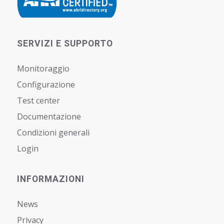
SERVIZI E SUPPORTO
Monitoraggio
Configurazione
Test center
Documentazione
Condizioni generali
Login
INFORMAZIONI
News
Privacy