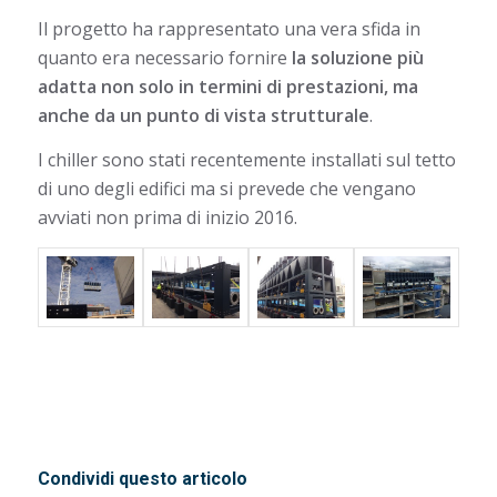
Il progetto ha rappresentato una vera sfida in
quanto era necessario fornire
la soluzione più
adatta non solo in termini di prestazioni, ma
anche da un punto di vista strutturale
.
I chiller sono stati recentemente installati sul tetto
di uno degli edifici ma si prevede che vengano
avviati non prima di inizio 2016.
Condividi questo articolo