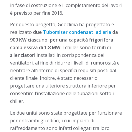
in fase di costruzione e il completamento dei lavori
è previsto per fine 2016.
Per questo progetto, Geoclima ha progettato e
realizzato
due
Tubomiser condensati ad aria
da
900 KW ciascuno, per una capacità frigorifera
complessiva di 1.8 MW
. I chiller sono forniti di
silenziatori
installati in corrispondenza dei
ventilatori, al fine di ridurre i livelli di rumorosità e
rientrare all’interno di specifici requisiti posti dal
cliente finale. Inoltre, è stato necessario
progettare una ulteriore struttura inferiore per
consentire l’installazione delle tubazioni sotto i
chiller.
Le due unità sono state progettate per funzionare
per entrambi gli edifici, i cui impianti di
raffreddamento sono infatti collegati tra loro.