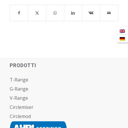
PRODOTTI
T-Range
G-Range
V-Range
Circlemiser
Circlemod