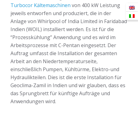
Turbocor Kältemaschinen
von 400 kW Leistung
jeweils entworfen und produziert, die in der
Anlage von Whirlpool of India Limited in Faridabad
Indien (WOIL) installiert werden. Es ist für die
“Prozesskühlung” Anwendung und es wird im
Arbeitsprozesse mit C-Pentan eingesetzt. Der
Auftrag umfasst die Installation der gesamten
Arbeit an den Niedertemperaturseite,
einschließlich Pumpen, Kühltürme, Elektro-und
Hydraulikteilen. Dies ist die erste Installation für
Geoclima-Zamil in Indien und wir glauben, dass es
das Sprungbrett für künftige Aufträge und
Anwendungen wird.