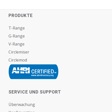
PRODUKTE
T-Range
G-Range
V-Range
Circlemiser
Circlemod
SERVICE UND SUPPORT
Überwachung