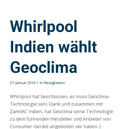
Whirlpool
Indien wählt
Geoclima
/
27. Januar 2014
in
Neuigkeiten
Whirlpool hat beschlossen, es muss Geoclima-
Technologie sein. Dank und zusammen mit
ZamilAC Indien, hat Geoclima seine Technologie
zu dem führenden Hersteller und Anbieter von
Consumer-Geräte angeboten: wir haben
2