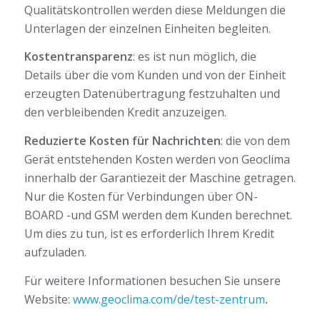
Qualitätskontrollen werden diese Meldungen die
Unterlagen der einzelnen Einheiten begleiten.
Kostentransparenz
: es ist nun möglich, die
Details über die vom Kunden und von der Einheit
erzeugten Datenübertragung festzuhalten und
den verbleibenden Kredit anzuzeigen.
Reduzierte Kosten für Nachrichten
: die von dem
Gerät entstehenden Kosten werden von Geoclima
innerhalb der Garantiezeit der Maschine getragen.
Nur die Kosten für Verbindungen über ON-
BOARD -und GSM werden dem Kunden berechnet.
Um dies zu tun, ist es erforderlich Ihrem Kredit
aufzuladen.
Für weitere Informationen besuchen Sie unsere
Website:
www.geoclima.com/de/test-zentrum
.