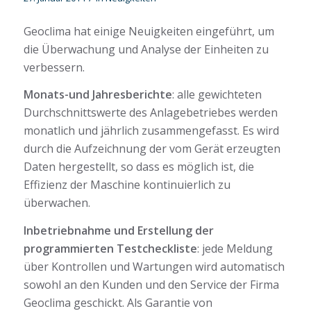
Geoclima hat einige Neuigkeiten eingeführt, um
die Überwachung und Analyse der Einheiten zu
verbessern.
Monats-und Jahresberichte
: alle gewichteten
Durchschnittswerte des Anlagebetriebes werden
monatlich und jährlich zusammengefasst. Es wird
durch die Aufzeichnung der vom Gerät erzeugten
Daten hergestellt, so dass es möglich ist, die
Effizienz der Maschine kontinuierlich zu
überwachen.
Inbetriebnahme und Erstellung der
programmierten Testcheckliste
: jede Meldung
über Kontrollen und Wartungen wird automatisch
sowohl an den Kunden und den Service der Firma
Geoclima geschickt. Als Garantie von