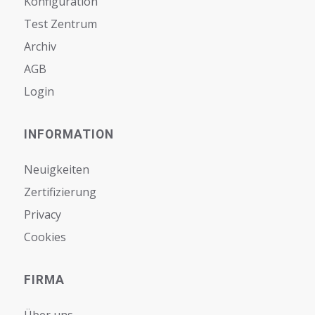
Konfiguration
Test Zentrum
Archiv
AGB
Login
INFORMATION
Neuigkeiten
Zertifizierung
Privacy
Cookies
FIRMA