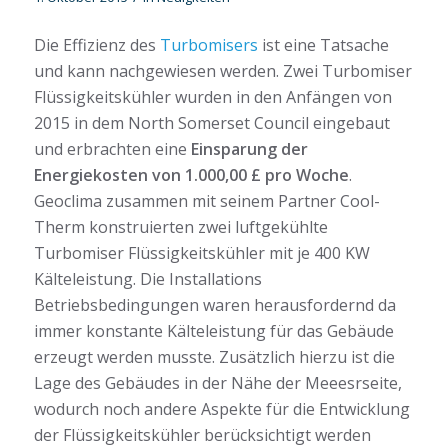
Die Effizienz des
Turbomisers
ist eine Tatsache
und kann nachgewiesen werden. Zwei Turbomiser
Flüssigkeitskühler wurden in den Anfängen von
2015 in dem North Somerset Council eingebaut
und erbrachten eine
Einsparung der
Energiekosten von 1.000,00 £ pro Woche
.
Geoclima zusammen mit seinem Partner Cool-
Therm konstruierten zwei luftgekühlte
Turbomiser Flüssigkeitskühler mit je 400 KW
Kälteleistung. Die Installations
Betriebsbedingungen waren herausfordernd da
immer konstante Kälteleistung für das Gebäude
erzeugt werden musste. Zusätzlich hierzu ist die
Lage des Gebäudes in der Nähe der Meeesrseite,
wodurch noch andere Aspekte für die Entwicklung
der Flüssigkeitskühler berücksichtigt werden