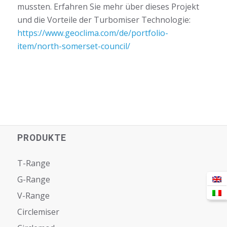
mussten. Erfahren Sie mehr über dieses Projekt
und die Vorteile der Turbomiser Technologie:
https://www.geoclima.com/de/portfolio-
item/north-somerset-council/
PRODUKTE
T-Range
G-Range
V-Range
Circlemiser