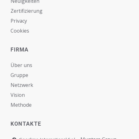
Neuigkeiten
Zertifizierung
Privacy
Cookies
FIRMA
Über uns
Gruppe
Netzwerk
Vision
Мethode
KONTAKTE