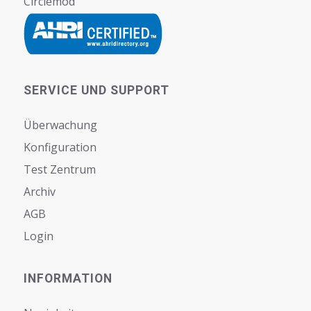
Circlemod
SERVICE UND SUPPORT
Überwachung
Konfiguration
Test Zentrum
Archiv
AGB
Login
INFORMATION