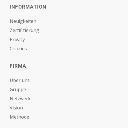
INFORMATION
Neuigkeiten
Zertifizierung
Privacy
Cookies
FIRMA
Über uns
Gruppe
Netzwerk
Vision
Мethode