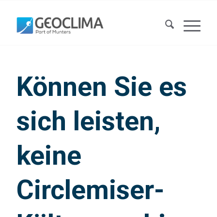
Können Sie es
sich leisten,
keine
Circlemiser-