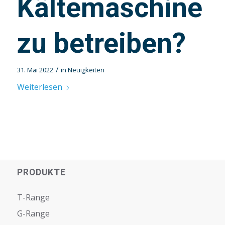
Kältemaschine
zu betreiben?
/
31. Mai 2022
in
Neuigkeiten
Weiterlesen
PRODUKTE
T-Range
G-Range