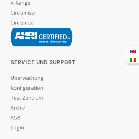
V-Range
Circlemiser
Circlemod
SERVICE UND SUPPORT
Überwachung
Konfiguration
Test Zentrum
Archiv
AGB
Login