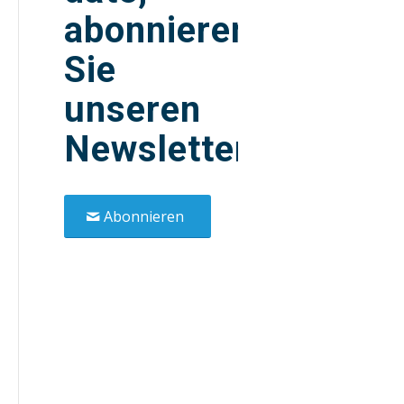
abonnieren
Sie
unseren
Newsletter!
Abonnieren