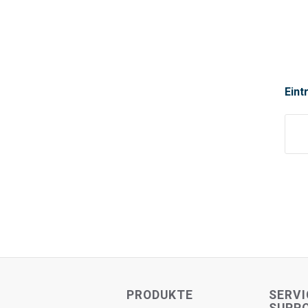
Eint
PRODUKTE
SERVI