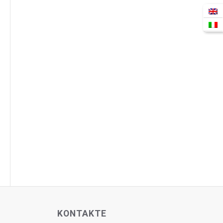
KONTAKTE