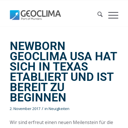
NEWBORN
GEOCLIMA USA HAT
SICH IN TEXAS
ETABLIERT UND IST
BEREIT ZU
BEGINNEN
/
2. November 2017
in
Neuigkeiten
Wir sind erfreut einen neuen Meilenstein für die