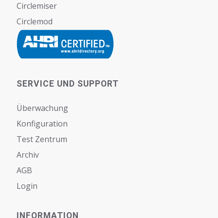
Circlemiser
Circlemod
SERVICE UND SUPPORT
Überwachung
Konfiguration
Test Zentrum
Archiv
AGB
Login
INFORMATION