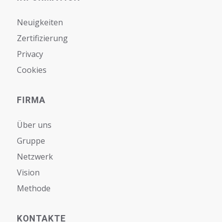
Neuigkeiten
Zertifizierung
Privacy
Cookies
FIRMA
Über uns
Gruppe
Netzwerk
Vision
Мethode
KONTAKTE