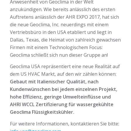
Anwesenheit von Geoclima in der Welt
anzukündigen. Wie bereits anlässlich des ersten
Auftretens anlässlich der AHR EXPO 2017, hat sich
die neue Geoclima, Inc. neuerdings mit einem
Vertriebsbüro in den USA etabliert und liegt in
Dallas, Texas, die Heimat von zahlreich gewachsen
Firmen mit einem Technologischem Focus:
Geoclima schließt sich nun dieser Gruppe an!
Geoclima USA repräsentiert eine neue Realität auf
dem US HVAC Markt, auf den wir zählen können:
Gebaut mit Italienischer Qualität, nach
Kundenwünschen bei jedem einzelnen Projekt,
hohe Effizienz, geringe Umwelteinflüsse und
AHRI WCCL Zertifizierung für wassergekühlte
Geoclima Flüssigkeitskühler.
Für weitere Informationen, kontaktieren Sie bitte
: