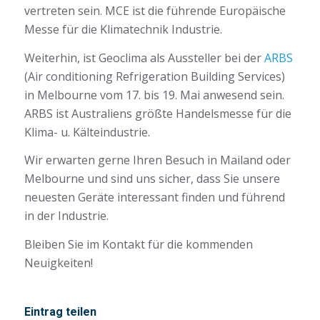
vertreten sein. MCE ist die führende Europäische
Messe für die Klimatechnik Industrie.
Weiterhin, ist Geoclima als Aussteller bei der
ARBS
(Air conditioning Refrigeration Building Services)
in Melbourne vom 17. bis 19. Mai anwesend sein.
ARBS ist Australiens größte Handelsmesse für die
Klima- u. Kälteindustrie.
Wir erwarten gerne Ihren Besuch in Mailand oder
Melbourne und sind uns sicher, dass Sie unsere
neuesten Geräte interessant finden und führend
in der Industrie.
Bleiben Sie im Kontakt für die kommenden
Neuigkeiten!
Eintrag teilen