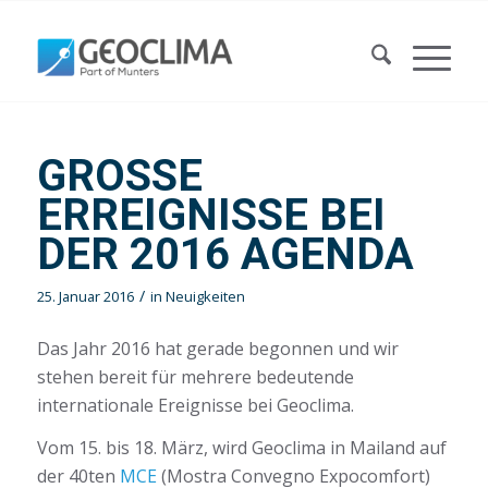
GROSSE
ERREIGNISSE BEI
DER 2016 AGENDA
/
25. Januar 2016
in
Neuigkeiten
Das Jahr 2016 hat gerade begonnen und wir
stehen bereit für mehrere bedeutende
internationale Ereignisse bei Geoclima.
Vom 15. bis 18. März, wird Geoclima in Mailand auf
der 40ten
MCE
(Mostra Convegno Expocomfort)