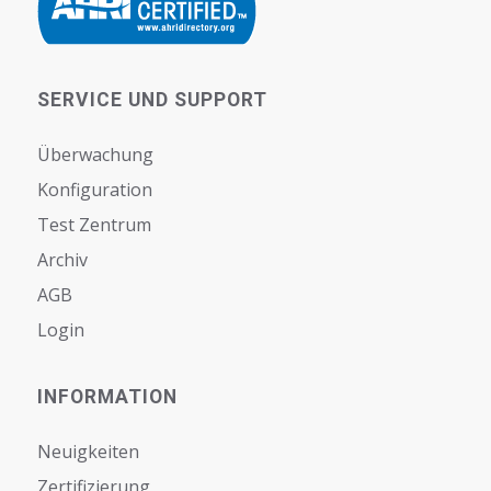
SERVICE UND SUPPORT
Überwachung
Konfiguration
Test Zentrum
Archiv
AGB
Login
INFORMATION
Neuigkeiten
Zertifizierung