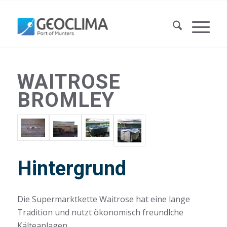
WAITROSE
BROMLEY
Hintergrund
Die Supermarktkette Waitrose hat eine lange
Tradition und nutzt ökonomisch freundlche
Kälteanlagen.