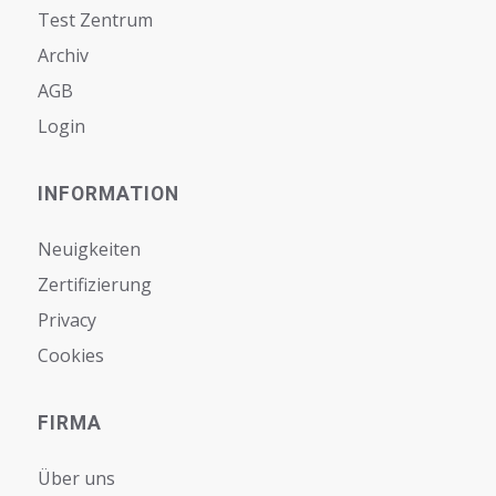
Test Zentrum
Archiv
AGB
Login
INFORMATION
Neuigkeiten
Zertifizierung
Privacy
Cookies
FIRMA
Über uns