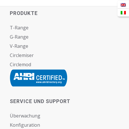
PRODUKTE
T-Range
G-Range
V-Range
Circlemiser
Circlemod
SERVICE UND SUPPORT
Überwachung
Konfiguration