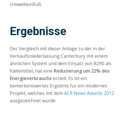
Umwelteinfluß.
Ergebnisse
Der Vergleich mit dieser Anlage zu der in der
Verkaufsniederlassung Canterbury mit einem
ähnlichen System und dem Einsatz von R290 als
Kältemittel, hat eine
Reduzierung um 22% des
Energieverbrauchs
erzielt. Es ist ein
bemerkenswertes Ergebnis für ein modernes
Projekt, welches mit dem
ACR News Awards 2012
ausgezeichnet wurde.