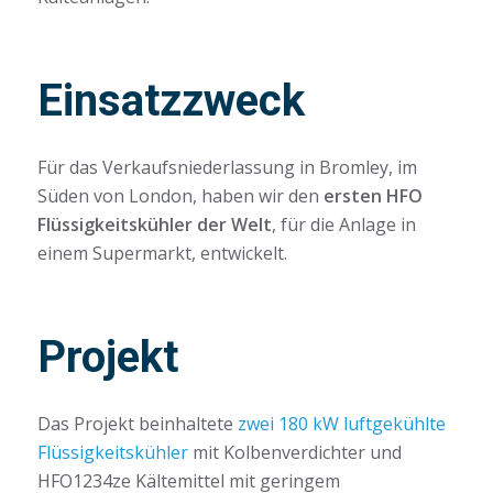
Einsatzzweck
Für das Verkaufsniederlassung in Bromley, im
Süden von London, haben wir den
ersten HFO
Flüssigkeitskühler der Welt
, für die Anlage in
einem Supermarkt, entwickelt.
Projekt
Das Projekt beinhaltete
zwei 180 kW luftgekühlte
Flüssigkeitskühler
mit Kolbenverdichter und
HFO1234ze Kältemittel mit geringem