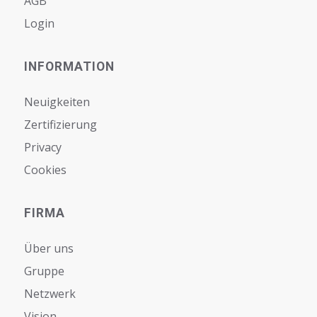
AGB
Login
INFORMATION
Neuigkeiten
Zertifizierung
Privacy
Cookies
FIRMA
Über uns
Gruppe
Netzwerk
Vision