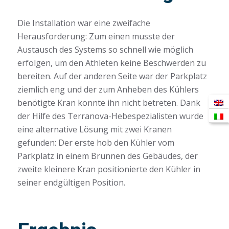
Die Installation war eine zweifache
Herausforderung: Zum einen musste der
Austausch des Systems so schnell wie möglich
erfolgen, um den Athleten keine Beschwerden zu
bereiten. Auf der anderen Seite war der Parkplatz
ziemlich eng und der zum Anheben des Kühlers
benötigte Kran konnte ihn nicht betreten. Dank
der Hilfe des Terranova-Hebespezialisten wurde
eine alternative Lösung mit zwei Kranen
gefunden: Der erste hob den Kühler vom
Parkplatz in einem Brunnen des Gebäudes, der
zweite kleinere Kran positionierte den Kühler in
seiner endgültigen Position.