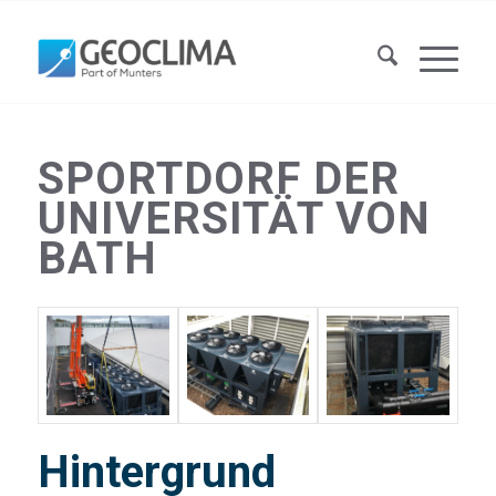
SPORTDORF DER
UNIVERSITÄT VON
BATH
Hintergrund