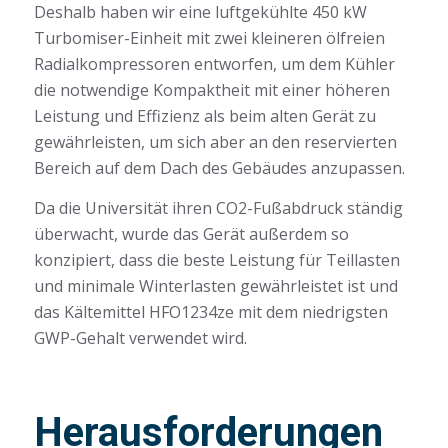
Deshalb haben wir eine luftgekühlte 450 kW
Turbomiser-Einheit mit zwei kleineren ölfreien
Radialkompressoren entworfen, um dem Kühler
die notwendige Kompaktheit mit einer höheren
Leistung und Effizienz als beim alten Gerät zu
gewährleisten, um sich aber an den reservierten
Bereich auf dem Dach des Gebäudes anzupassen.
Da die Universität ihren CO2-Fußabdruck ständig
überwacht, wurde das Gerät außerdem so
konzipiert, dass die beste Leistung für Teillasten
und minimale Winterlasten gewährleistet ist und
das Kältemittel HFO1234ze mit dem niedrigsten
GWP-Gehalt verwendet wird.
Herausforderungen