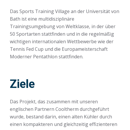
Das
Sports Training Village
an der Universität von
Bath ist eine multidisziplinäre
Trainingsumgebung von Weltklasse, in der über
50 Sportarten stattfinden und in die regelmäßig
wichtigen internationalen Wettbewerbe wie der
Tennis Fed Cup und die Europameisterschaft
Moderner Pentathlon stattfinden.
Ziele
Das Projekt, das zusammen mit unseren
englischen Partnern Cooltherm durchgeführt
wurde, bestand darin, einen alten Kühler durch
einen kompakteren und gleichzeitig effizienteren