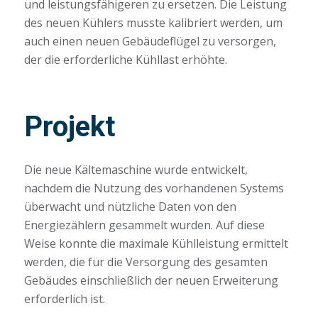
und leistungsfähigeren zu ersetzen. Die Leistung
des neuen Kühlers musste kalibriert werden, um
auch einen neuen Gebäudeflügel zu versorgen,
der die erforderliche Kühllast erhöhte.
Projekt
Die neue Kältemaschine wurde entwickelt,
nachdem die Nutzung des vorhandenen Systems
überwacht und nützliche Daten von den
Energiezählern gesammelt wurden. Auf diese
Weise konnte die maximale Kühlleistung ermittelt
werden, die für die Versorgung des gesamten
Gebäudes einschließlich der neuen Erweiterung
erforderlich ist.