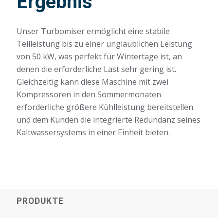
Ergebnis
Unser Turbomiser ermöglicht eine stabile
Teilleistung bis zu einer unglaublichen Leistung
von 50 kW, was perfekt für Wintertage ist, an
denen die erforderliche Last sehr gering ist.
Gleichzeitig kann diese Maschine mit zwei
Kompressoren in den Sommermonaten
erforderliche größere Kühlleistung bereitstellen
und dem Kunden die integrierte Redundanz seines
Kaltwassersystems in einer Einheit bieten.
PRODUKTE