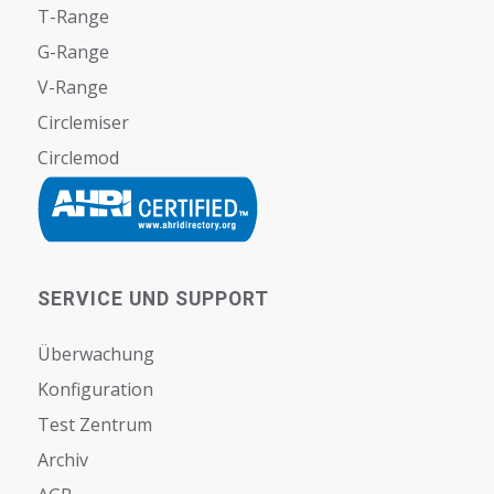
T-Range
G-Range
V-Range
Circlemiser
Circlemod
SERVICE UND SUPPORT
Überwachung
Konfiguration
Test Zentrum
Archiv