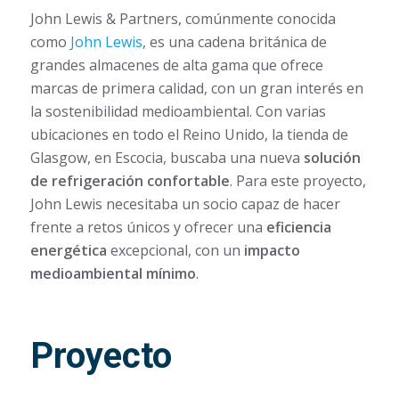
John Lewis & Partners, comúnmente conocida
como
John Lewis
, es una cadena británica de
grandes almacenes de alta gama que ofrece
marcas de primera calidad, con un gran interés en
la sostenibilidad medioambiental. Con varias
ubicaciones en todo el Reino Unido, la tienda de
Glasgow, en Escocia, buscaba una nueva
solución
de refrigeración confortable
. Para este proyecto,
John Lewis necesitaba un socio capaz de hacer
frente a retos únicos y ofrecer una
eficiencia
energética
excepcional, con un
impacto
medioambiental mínimo
.
Proyecto