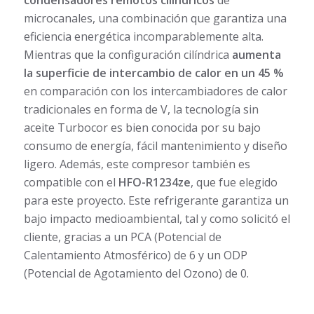
microcanales, una combinación que garantiza una
eficiencia energética incomparablemente alta.
Mientras que la configuración cilíndrica
aumenta
la superficie de intercambio de calor en un 45 %
en comparación con los intercambiadores de calor
tradicionales en forma de V, la tecnología sin
aceite Turbocor es bien conocida por su bajo
consumo de energía, fácil mantenimiento y diseño
ligero. Además, este compresor también es
compatible con el
HFO-R1234ze
, que fue elegido
para este proyecto. Este refrigerante garantiza un
bajo impacto medioambiental, tal y como solicitó el
cliente, gracias a un PCA (Potencial de
Calentamiento Atmosférico) de 6 y un ODP
(Potencial de Agotamiento del Ozono) de 0.