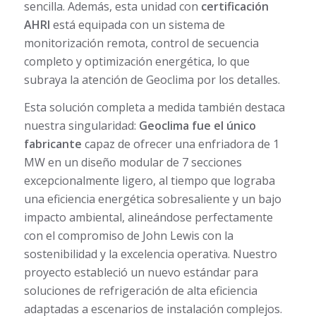
sencilla. Además, esta unidad con
certificación
AHRI
está equipada con un sistema de
monitorización remota, control de secuencia
completo y optimización energética, lo que
subraya la atención de Geoclima por los detalles.
Esta solución completa a medida también destaca
nuestra singularidad:
Geoclima fue el único
fabricante
capaz de ofrecer una enfriadora de 1
MW en un diseño modular de 7 secciones
excepcionalmente ligero, al tiempo que lograba
una eficiencia energética sobresaliente y un bajo
impacto ambiental, alineándose perfectamente
con el compromiso de John Lewis con la
sostenibilidad y la excelencia operativa. Nuestro
proyecto estableció un nuevo estándar para
soluciones de refrigeración de alta eficiencia
adaptadas a escenarios de instalación complejos.