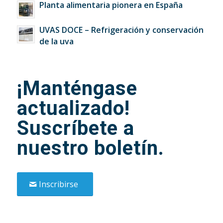
Planta alimentaria pionera en España
UVAS DOCE – Refrigeración y conservación
de la uva
¡Manténgase
actualizado!
Suscríbete a
nuestro boletín.
Inscribirse