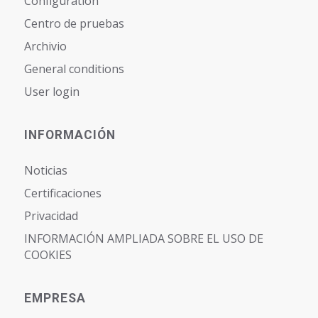
Configuration
Centro de pruebas
Archivio
General conditions
User login
INFORMACIÓN
Noticias
Certificaciones
Privacidad
INFORMACIÓN AMPLIADA SOBRE EL USO DE
COOKIES
EMPRESA