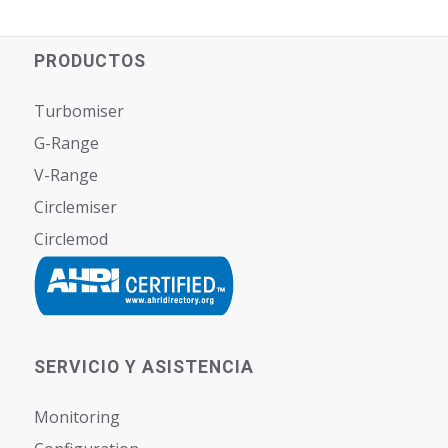
PRODUCTOS
Turbomiser
G-Range
V-Range
Circlemiser
Circlemod
SERVICIO Y ASISTENCIA
Monitoring