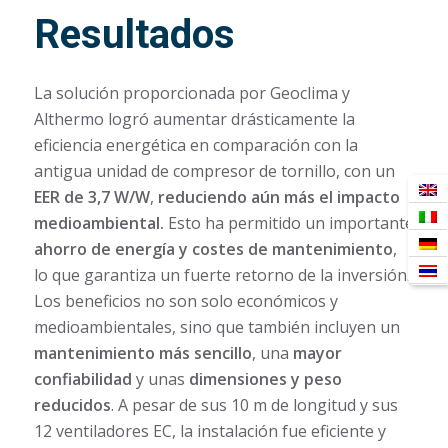
Resultados
La solución proporcionada por Geoclima y
Althermo logró aumentar drásticamente la
eficiencia energética en comparación con la
antigua unidad de compresor de tornillo, con un
EER de 3,7 W/W
,
reduciendo aún más el impacto
medioambiental.
Esto ha permitido un importante
ahorro de energía y costes de mantenimiento
,
lo que garantiza un fuerte retorno de la inversión.
Los beneficios no son solo económicos y
medioambientales, sino que también incluyen un
mantenimiento más sencillo
, una
mayor
confiabilidad
y unas
dimensiones y peso
reducidos
. A pesar de sus 10 m de longitud y sus
12 ventiladores EC, la instalación fue eficiente y