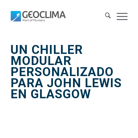
UN CHILLER
MODULAR
PERSONALIZADO
PARA JOHN LEWIS
EN GLASGOW