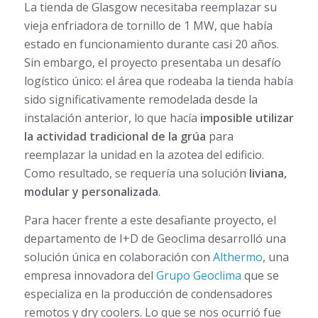
La tienda de Glasgow necesitaba reemplazar su
vieja enfriadora de tornillo de 1 MW, que había
estado en funcionamiento durante casi 20 años.
Sin embargo, el proyecto presentaba un desafío
logístico único: el área que rodeaba la tienda había
sido significativamente remodelada desde la
instalación anterior, lo que hacía
imposible utilizar
la actividad tradicional de la grúa
para
reemplazar la unidad en la azotea del edificio.
Como resultado, se requería una solución
liviana,
modular y personalizada
.
Para hacer frente a este desafiante proyecto, el
departamento de I+D de Geoclima desarrolló una
solución única en colaboración con
Althermo
, una
empresa innovadora del
Grupo Geoclima
que se
especializa en la producción de condensadores
remotos y dry coolers. Lo que se nos ocurrió fue