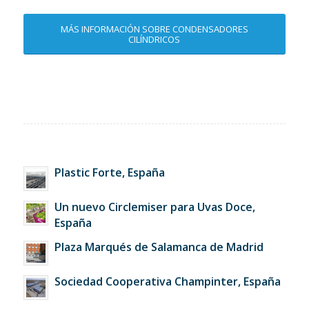
MÁS INFORMACIÓN SOBRE CONDENSADORES
CILÍNDRICOS
Plastic Forte, España
Un nuevo Circlemiser para Uvas Doce,
España
Plaza Marqués de Salamanca de Madrid
Sociedad Cooperativa Champinter, España