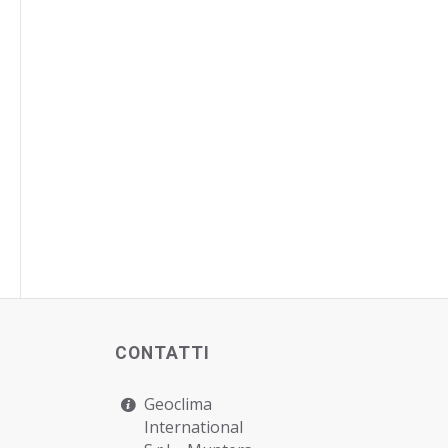
CONTATTI
Geoclima
International