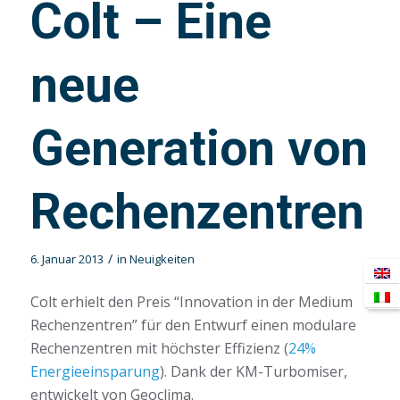
Colt – Eine
neue
Generation von
Rechenzentren
/
6. Januar 2013
in
Neuigkeiten
Colt erhielt den Preis “Innovation in der Medium
Rechenzentren” für den Entwurf einen modulare
Rechenzentren mit höchster Effizienz (
24%
Energieeinsparung
). Dank der KM-Turbomiser,
entwickelt von Geoclima.