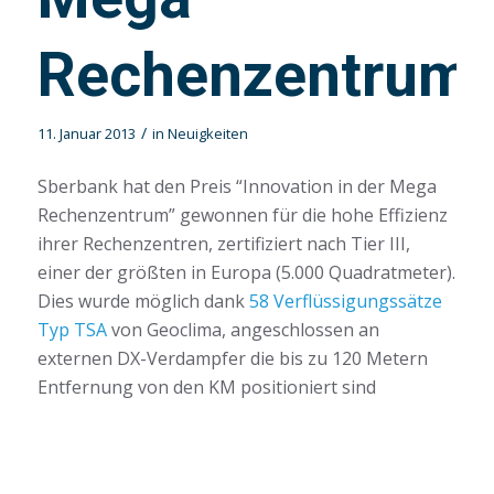
Rechenzentrum
/
11. Januar 2013
in
Neuigkeiten
Sberbank hat den Preis “Innovation in der Mega
Rechenzentrum” gewonnen für die hohe Effizienz
ihrer Rechenzentren, zertifiziert nach Tier III,
einer der größten in Europa (5.000 Quadratmeter).
Dies wurde möglich dank
58 Verflüssigungssätze
Typ TSA
von Geoclima, angeschlossen an
externen DX-Verdampfer die bis zu 120 Metern
Entfernung von den KM positioniert sind