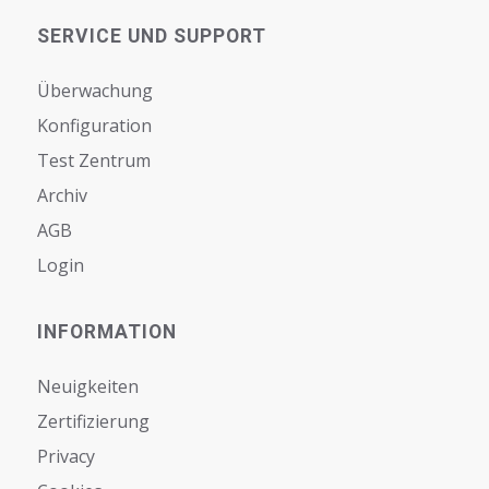
SERVICE UND SUPPORT
Überwachung
Konfiguration
Test Zentrum
Archiv
AGB
Login
INFORMATION
Neuigkeiten
Zertifizierung
Privacy