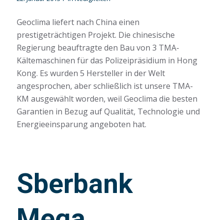
Geoclima liefert nach China einen
prestigeträchtigen Projekt. Die chinesische
Regierung beauftragte den Bau von 3 TMA-
Kältemaschinen für das Polizeipräsidium in Hong
Kong. Es wurden 5 Hersteller in der Welt
angesprochen, aber schließlich ist unsere TMA-
KM ausgewählt worden, weil Geoclima die besten
Garantien in Bezug auf Qualität, Technologie und
Energieeinsparung angeboten hat.
Sberbank
Mega