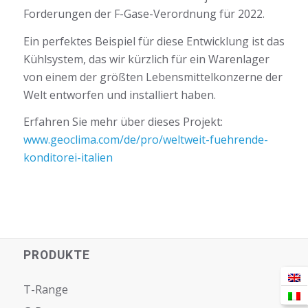
Forderungen der F-Gase-Verordnung für 2022.
Ein perfektes Beispiel für diese Entwicklung ist das
Kühlsystem, das wir kürzlich für ein Warenlager
von einem der größten Lebensmittelkonzerne der
Welt entworfen und installiert haben.
Erfahren Sie mehr über dieses Projekt:
www.geoclima.com/de/pro/weltweit-fuehrende-
konditorei-italien
PRODUKTE
T-Range