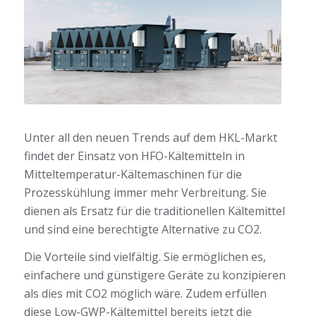
Unter all den neuen Trends auf dem HKL-Markt
findet der Einsatz von HFO-Kältemitteln in
Mitteltemperatur-Kältemaschinen für die
Prozesskühlung immer mehr Verbreitung. Sie
dienen als Ersatz für die traditionellen Kältemittel
und sind eine berechtigte Alternative zu CO2.
Die Vorteile sind vielfältig. Sie ermöglichen es,
einfachere und günstigere Geräte zu konzipieren
als dies mit CO2 möglich wäre. Zudem erfüllen
diese Low-GWP-Kältemittel bereits jetzt die