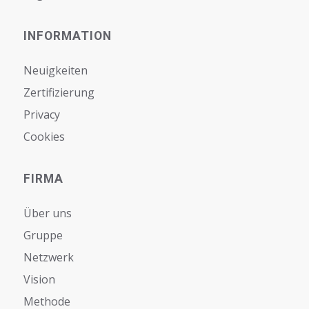
INFORMATION
Neuigkeiten
Zertifizierung
Privacy
Cookies
FIRMA
Über uns
Gruppe
Netzwerk
Vision
Мethode