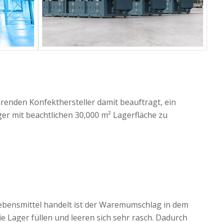
renden Konfekthersteller damit beauftragt, ein
er mit beachtlichen 30,000 m² Lagerfläche zu
ebensmittel handelt ist der Waremumschlag in dem
e Lager füllen und leeren sich sehr rasch. Dadurch