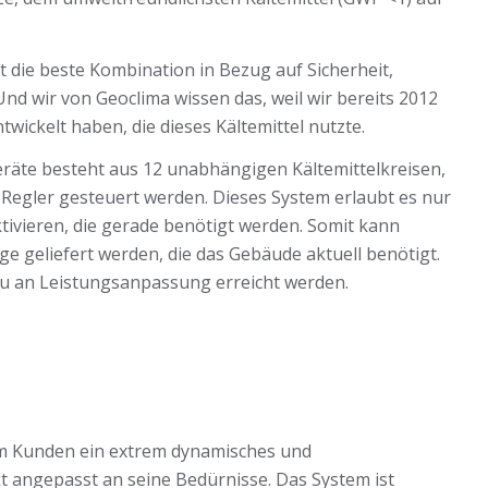
t die beste Kombination in Bezug auf Sicherheit,
d wir von Geoclima wissen das, weil wir bereits 2012
twickelt haben, die dieses Kältemittel nutzte.
räte besteht aus 12 unabhängigen Kältemittelkreisen,
-Regler gesteuert werden. Dieses System erlaubt es nur
tivieren, die gerade benötigt werden. Somit kann
e geliefert werden, die das Gebäude aktuell benötigt.
u an Leistungsanpassung erreicht werden.
em Kunden ein extrem dynamisches und
 angepasst an seine Bedürnisse. Das System ist