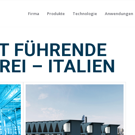
Firma
Produkte
Technologie
Anwendungen
T FÜHRENDE
EI – ITALIEN