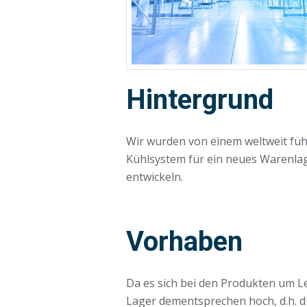
Hintergrund
Wir wurden von einem weltweit füh
Kühlsystem für ein neues Warenlag
entwickeln.
Vorhaben
Da es sich bei den Produkten um L
Lager dementsprechen hoch, d.h. di