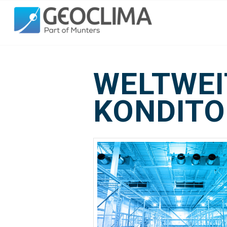
WELTWEI
KONDITOR