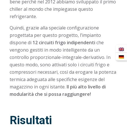
bene perché nel 2012 abbiamo sviluppato il primo
chiller al mondo che impiegasse questo
refrigerante.
Quindi, grazie alla speciale configurazione
progettata per questo progetto, l’impianto
dispone di
12 circuiti frigo indipendenti
che
vengono gestiti in modo intelligente da un
controllo proporzionale-integrale-derivativo. In
questo modo, sono attivati solo i circuiti frigo e
compressori necessari, così da erogare la potenza
termica adeguata alle specifiche esigenze del
magazzino in ogni istante.
Il più alto livello di
modularità che si possa raggiungere!
Risultati