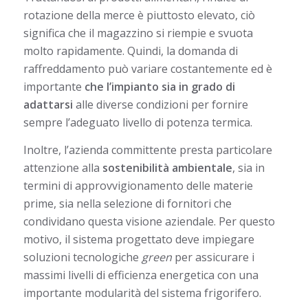
rotazione della merce è piuttosto elevato, ciò
significa che il magazzino si riempie e svuota
molto rapidamente. Quindi, la domanda di
raffreddamento può variare costantemente ed è
importante
che l’impianto sia in grado di
adattarsi
alle diverse condizioni per fornire
sempre l’adeguato livello di potenza termica.
Inoltre, l’azienda committente presta particolare
attenzione alla
sostenibilità ambientale
, sia in
termini di approvvigionamento delle materie
prime, sia nella selezione di fornitori che
condividano questa visione aziendale. Per questo
motivo, il sistema progettato deve impiegare
soluzioni tecnologiche
green
per assicurare i
massimi livelli di efficienza energetica con una
importante modularità del sistema frigorifero.