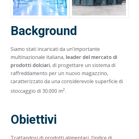
Background
Siamo stati incaricati da un’importante
multinazionale italiana,
leader del mercato di
prodotti dolciari
, di progettare un sistema di
raffreddamento per un nuovo magazzino,
caratterizzato da una considerevole superficie di
2
stoccaggio di 30.000 m
.
Obiettivi
Trattandosi di prodotti alimentari, l’indice di