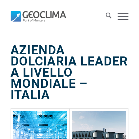
AZIENDA
DOLCIARIA LEADER
A LIVELLO
MONDIALE –
ITALIA