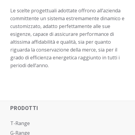
Le scelte progettuali adottate offrono all’azienda
committente un sistema estremamente dinamico e
customizzato, adatto perfettamente alle sue
esigenze, capace di assicurare performance di
altissima affidabilità e qualità, sia per quanto
riguarda la conservazione della merce, sia per il
grado di efficienza energetica raggiunto in tutti i
periodi dell’anno.
PRODOTTI
T-Range
G-Range