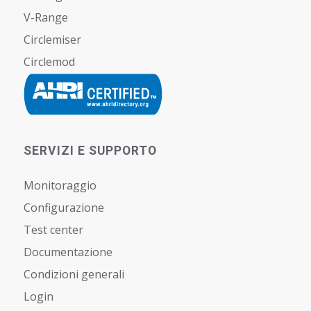
V-Range
Circlemiser
Circlemod
SERVIZI E SUPPORTO
Monitoraggio
Configurazione
Test center
Documentazione
Condizioni generali
Login