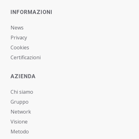
INFORMAZIONI
News
Privacy
Cookies
Certificazioni
AZIENDA
Chi siamo
Gruppo
Network
Visione
Metodo