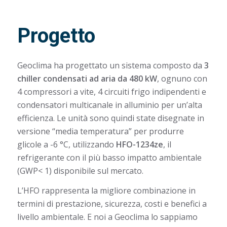
Progetto
Geoclima ha progettato un sistema composto da
3
chiller condensati ad aria da 480 kW
, ognuno con
4 compressori a vite, 4 circuiti frigo indipendenti e
condensatori multicanale in alluminio per un’alta
efficienza. Le unità sono quindi state disegnate in
versione “media temperatura” per produrre
glicole a -6 °C, utilizzando
HFO-1234ze
, il
refrigerante con il più basso impatto ambientale
(GWP< 1) disponibile sul mercato.
L’HFO rappresenta la migliore combinazione in
termini di prestazione, sicurezza, costi e benefici a
livello ambientale. E noi a Geoclima lo sappiamo