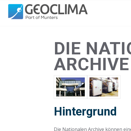
DIE NAT
ARCHIVE
Hintergrund
Die Nationalen Archive können ein