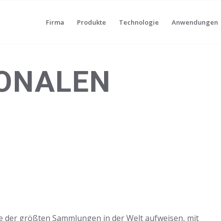
Firma
Produkte
Technologie
Anwendungen
IONALEN
e der größten Sammlungen in der Welt aufweisen, mit