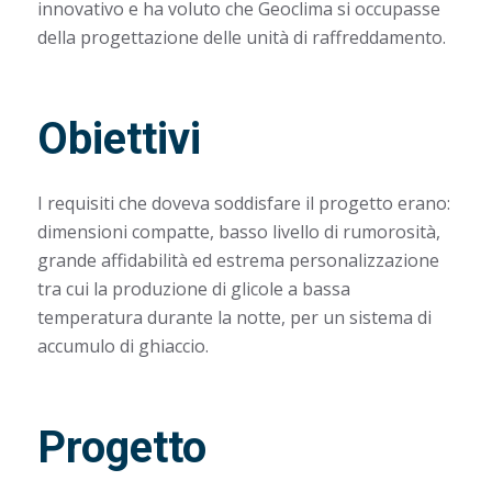
innovativo e ha voluto che Geoclima si occupasse
della progettazione delle unità di raffreddamento.
Obiettivi
I requisiti che doveva soddisfare il progetto erano:
dimensioni compatte, basso livello di rumorosità,
grande affidabilità ed estrema personalizzazione
tra cui la produzione di glicole a bassa
temperatura durante la notte, per un sistema di
accumulo di ghiaccio.
Progetto