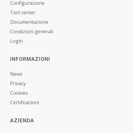
Configurazione
Test center
Documentazione
Condizioni generali
Login
INFORMAZIONI
News
Privacy
Cookies
Certificazioni
AZIENDA