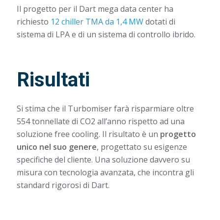
Il progetto per il Dart mega data center ha
richiesto
12 chiller TMA da 1,4 MW
dotati di
sistema di LPA e di un sistema di controllo ibrido.
Risultati
Si stima che il Turbomiser farà risparmiare oltre
554 tonnellate di CO2 all’anno rispetto ad una
soluzione free cooling. Il risultato è un
progetto
unico nel suo genere
, progettato su esigenze
specifiche del cliente. Una soluzione davvero su
misura con tecnologia avanzata, che incontra gli
standard rigorosi di Dart.