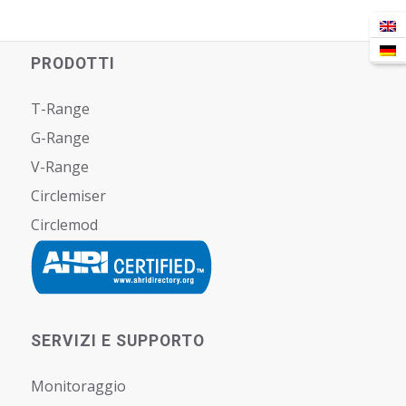
PRODOTTI
T-Range
G-Range
V-Range
Circlemiser
Circlemod
SERVIZI E SUPPORTO
Monitoraggio