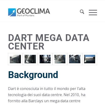
DART MEGA DATA
CENTER
Background
Dart è conosciuta in tutto il mondo per l’alta
tecnologia dei suoi data centre. Nel 2010, ha
fornito alla Barclays un mega data centre